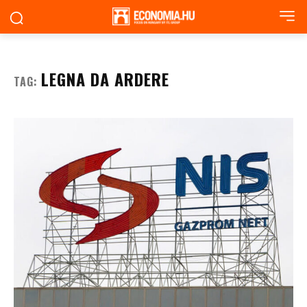
LEGNA DA ARDERE
TAG: