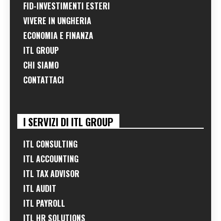
FID-INVESTIMENTI ESTERI
VIVERE IN UNGHERIA
ECONOMIA E FINANZA
ITL GROUP
CHI SIAMO
CONTATTACI
I SERVIZI DI ITL GROUP
ITL CONSULTING
ITL ACCOUNTING
ITL TAX ADVISOR
ITL AUDIT
ITL PAYROLL
ITL HR SOLUTIONS