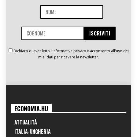
Dichiaro di aver letto l'informativa privacy e acconsento all'uso dei
miei dati per ricevere la newsletter.
ECONOMIA.HU
ATTUALITÀ
ITALIA-UNGHERIA