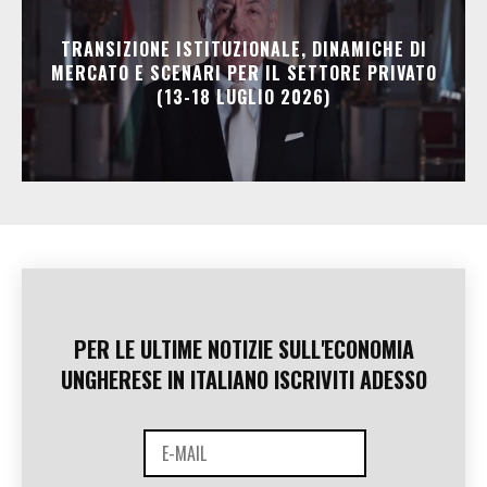
TRANSIZIONE ISTITUZIONALE, DINAMICHE DI
MERCATO E SCENARI PER IL SETTORE PRIVATO
(13-18 LUGLIO 2026)
PER LE ULTIME NOTIZIE SULL'ECONOMIA
UNGHERESE IN ITALIANO ISCRIVITI ADESSO