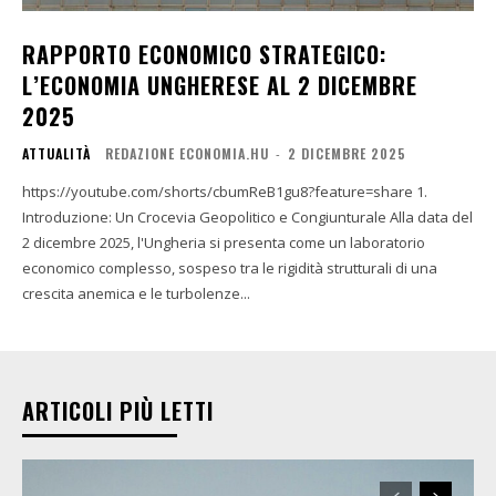
RAPPORTO ECONOMICO STRATEGICO:
L’ECONOMIA UNGHERESE AL 2 DICEMBRE
2025
ATTUALITÀ
REDAZIONE ECONOMIA.HU
-
2 DICEMBRE 2025
https://youtube.com/shorts/cbumReB1gu8?feature=share 1.
Introduzione: Un Crocevia Geopolitico e Congiunturale Alla data del
2 dicembre 2025, l'Ungheria si presenta come un laboratorio
economico complesso, sospeso tra le rigidità strutturali di una
crescita anemica e le turbolenze...
ARTICOLI PIÙ LETTI