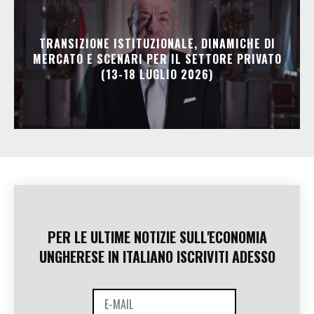
TRANSIZIONE ISTITUZIONALE, DINAMICHE DI
MERCATO E SCENARI PER IL SETTORE PRIVATO
(13-18 LUGLIO 2026)
PER LE ULTIME NOTIZIE SULL'ECONOMIA
UNGHERESE IN ITALIANO ISCRIVITI ADESSO