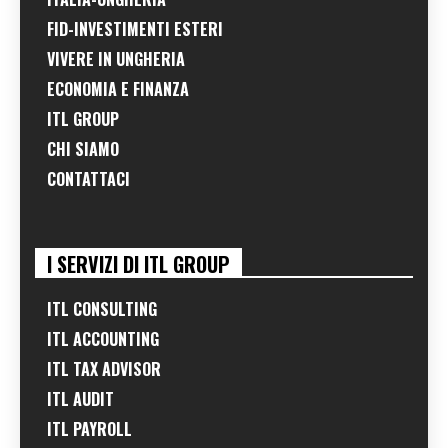
FID-INVESTIMENTI ESTERI
VIVERE IN UNGHERIA
ECONOMIA E FINANZA
ITL GROUP
CHI SIAMO
CONTATTACI
I SERVIZI DI ITL GROUP
ITL CONSULTING
ITL ACCOUNTING
ITL TAX ADVISOR
ITL AUDIT
ITL PAYROLL