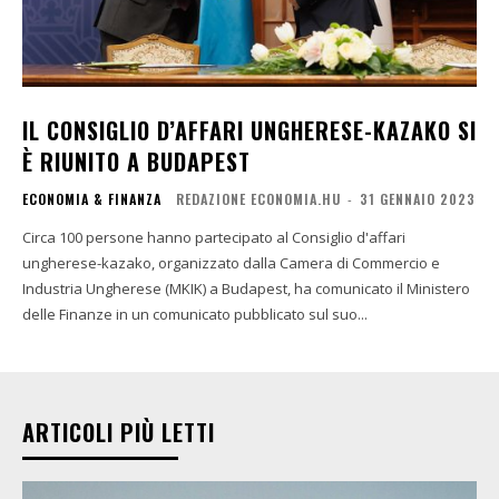
IL CONSIGLIO D’AFFARI UNGHERESE-KAZAKO SI
È RIUNITO A BUDAPEST
ECONOMIA & FINANZA
REDAZIONE ECONOMIA.HU
-
31 GENNAIO 2023
Circa 100 persone hanno partecipato al Consiglio d'affari
ungherese-kazako, organizzato dalla Camera di Commercio e
Industria Ungherese (MKIK) a Budapest, ha comunicato il Ministero
delle Finanze in un comunicato pubblicato sul suo...
ARTICOLI PIÙ LETTI