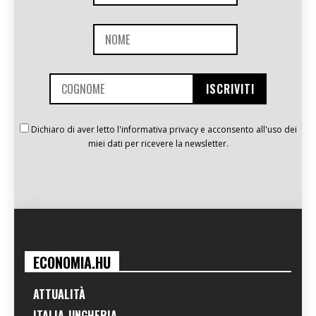
Dichiaro di aver letto l'informativa privacy e acconsento all'uso dei
miei dati per ricevere la newsletter.
ECONOMIA.HU
ATTUALITÀ
ITALIA-UNGHERIA