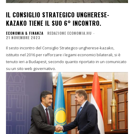
IL CONSIGLIO STRATEGICO UNGHERESE-
KAZAKO TIENE IL SUO 6° INCONTRO.
ECONOMIA & FINANZA
REDAZIONE ECONOMIA.HU
-
21 NOVEMBRE 2023
Il sesto incontro del Consiglio Strategico ungherese-kazako,
istituito nel 2016 per rafforzare i legami economici bilaterali, si è
tenuto ieri a Budapest, secondo quanto riportato in un comunicato
su un sito web governativo.