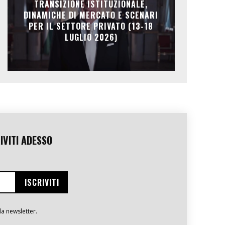
TRANSIZIONE ISTITUZIONALE,
DINAMICHE DI MERCATO E SCENARI
PER IL SETTORE PRIVATO (13-18
LUGLIO 2026)
IVITI ADESSO
la newsletter.