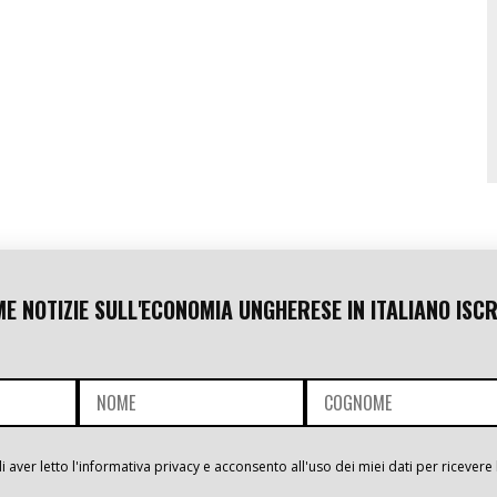
ME NOTIZIE SULL'ECONOMIA UNGHERESE IN ITALIANO ISCR
i aver letto l'informativa privacy e acconsento all'uso dei miei dati per ricevere 