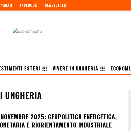
TAGRAM
FACEBOOK
NEWSLETTER
ESTIMENTI ESTERI
VIVERE IN UNGHERIA
ECONOMI
LI UNGHERIA
 NOVEMBRE 2025: GEOPOLITICA ENERGETICA,
MONETARIA E RIORIENTAMENTO INDUSTRIALE