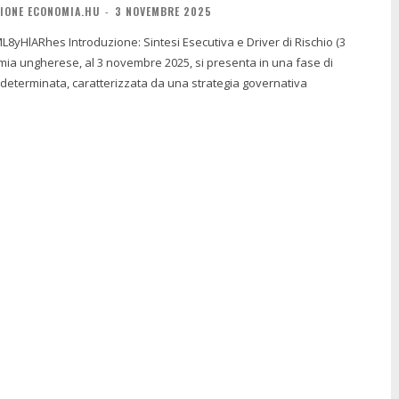
IONE ECONOMIA.HU
-
3 NOVEMBRE 2025
i Esecutiva e Driver di Rischio (3
 determinata, caratterizzata da una strategia governativa