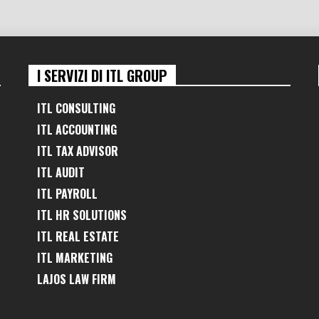
I SERVIZI DI ITL GROUP
ITL CONSULTING
ITL ACCOUNTING
ITL TAX ADVISOR
ITL AUDIT
ITL PAYROLL
ITL HR SOLUTIONS
ITL REAL ESTATE
ITL MARKETING
LAJOS LAW FIRM