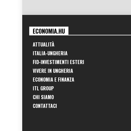
ECONOMIA.HU
ATTUALITÀ
ITALIA-UNGHERIA
FID-INVESTIMENTI ESTERI
VIVERE IN UNGHERIA
ECONOMIA E FINANZA
ITL GROUP
CHI SIAMO
CONTATTACI