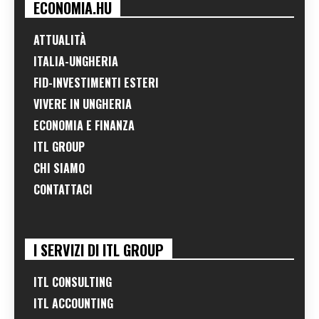
ECONOMIA.HU
ATTUALITÀ
ITALIA-UNGHERIA
FID-INVESTIMENTI ESTERI
VIVERE IN UNGHERIA
ECONOMIA E FINANZA
ITL GROUP
CHI SIAMO
CONTATTACI
I SERVIZI DI ITL GROUP
ITL CONSULTING
ITL ACCOUNTING