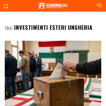
INVESTIMENTI ESTERI UNGHERIA
TAG: