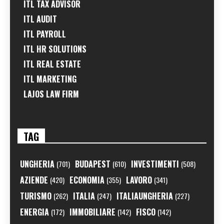
ITL TAX ADVISOR
ITL AUDIT
ITL PAYROLL
ITL HR SOLUTIONS
ITL REAL ESTATE
ITL MARKETING
LAJOS LAW FIRM
TAG
UNGHERIA
BUDAPEST
INVESTIMENTI
(701)
(610)
(508)
AZIENDE
ECONOMIA
LAVORO
(420)
(355)
(341)
TURISMO
ITALIA
ITALIAUNGHERIA
(262)
(247)
(227)
ENERGIA
IMMOBILIARE
FISCO
(172)
(142)
(142)