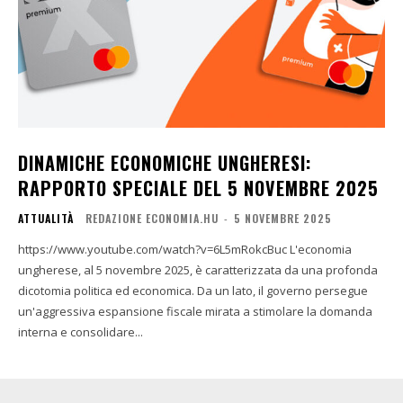
DINAMICHE ECONOMICHE UNGHERESI:
RAPPORTO SPECIALE DEL 5 NOVEMBRE 2025
ATTUALITÀ
REDAZIONE ECONOMIA.HU
-
5 NOVEMBRE 2025
https://www.youtube.com/watch?v=6L5mRokcBuc L'economia
ungherese, al 5 novembre 2025, è caratterizzata da una profonda
dicotomia politica ed economica. Da un lato, il governo persegue
un'aggressiva espansione fiscale mirata a stimolare la domanda
interna e consolidare...