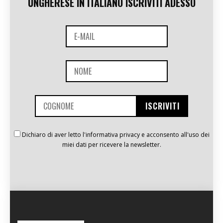
UNGHERESE IN ITALIANO ISCRIVITI ADESSO
Dichiaro di aver letto l'informativa privacy e acconsento all'uso dei
miei dati per ricevere la newsletter.