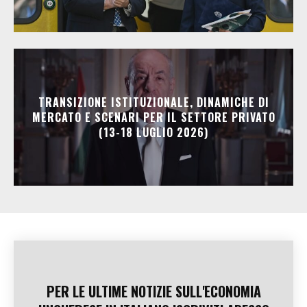
TRANSIZIONE ISTITUZIONALE, DINAMICHE DI
MERCATO E SCENARI PER IL SETTORE PRIVATO
(13-18 LUGLIO 2026)
PER LE ULTIME NOTIZIE SULL'ECONOMIA