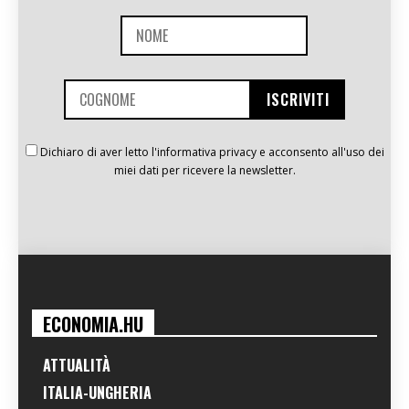
Dichiaro di aver letto l'informativa privacy e acconsento all'uso dei
miei dati per ricevere la newsletter.
ECONOMIA.HU
ATTUALITÀ
ITALIA-UNGHERIA