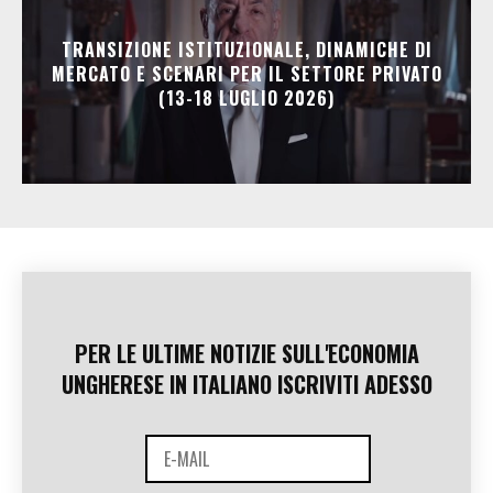
TRANSIZIONE ISTITUZIONALE, DINAMICHE DI
MERCATO E SCENARI PER IL SETTORE PRIVATO
(13-18 LUGLIO 2026)
PER LE ULTIME NOTIZIE SULL'ECONOMIA
UNGHERESE IN ITALIANO ISCRIVITI ADESSO