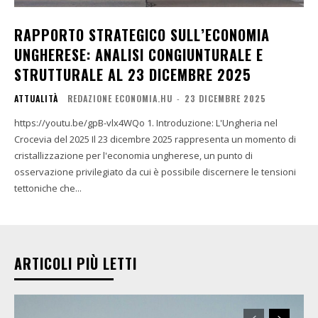
RAPPORTO STRATEGICO SULL’ECONOMIA
UNGHERESE: ANALISI CONGIUNTURALE E
STRUTTURALE AL 23 DICEMBRE 2025
ATTUALITÀ
REDAZIONE ECONOMIA.HU
-
23 DICEMBRE 2025
https://youtu.be/gpB-vlx4WQo 1. Introduzione: L'Ungheria nel
Crocevia del 2025 Il 23 dicembre 2025 rappresenta un momento di
cristallizzazione per l'economia ungherese, un punto di
osservazione privilegiato da cui è possibile discernere le tensioni
tettoniche che...
ARTICOLI PIÙ LETTI