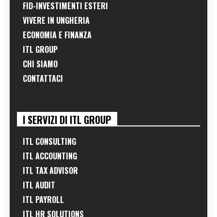
FID-INVESTIMENTI ESTERI
VIVERE IN UNGHERIA
ECONOMIA E FINANZA
ITL GROUP
CHI SIAMO
CONTATTACI
I SERVIZI DI ITL GROUP
ITL CONSULTING
ITL ACCOUNTING
ITL TAX ADVISOR
ITL AUDIT
ITL PAYROLL
ITL HR SOLUTIONS