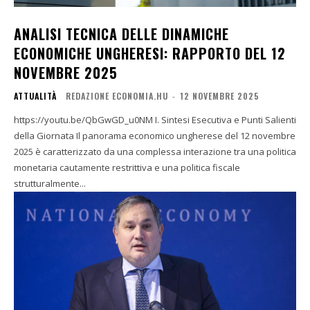
ANALISI TECNICA DELLE DINAMICHE
ECONOMICHE UNGHERESI: RAPPORTO DEL 12
NOVEMBRE 2025
ATTUALITÀ
REDAZIONE ECONOMIA.HU
-
12 NOVEMBRE 2025
https://youtu.be/QbGwGD_u0NM I. Sintesi Esecutiva e Punti Salienti
della Giornata Il panorama economico ungherese del 12 novembre
2025 è caratterizzato da una complessa interazione tra una politica
monetaria cautamente restrittiva e una politica fiscale
strutturalmente...