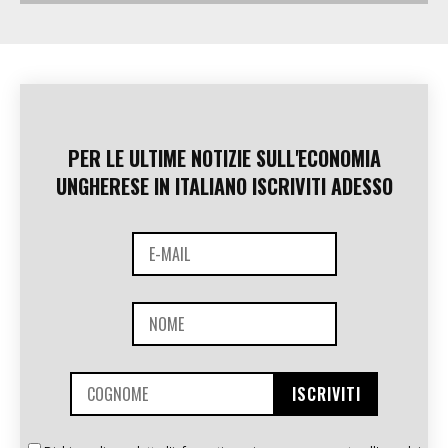
PER LE ULTIME NOTIZIE SULL'ECONOMIA
UNGHERESE IN ITALIANO ISCRIVITI ADESSO