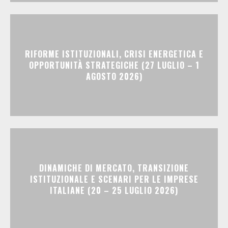
RIFORME ISTITUZIONALI, CRISI ENERGETICA E
OPPORTUNITÀ STRATEGICHE (27 LUGLIO – 1
AGOSTO 2026)
DINAMICHE DI MERCATO, TRANSIZIONE
ISTITUZIONALE E SCENARI PER LE IMPRESE
ITALIANE (20 – 25 LUGLIO 2026)