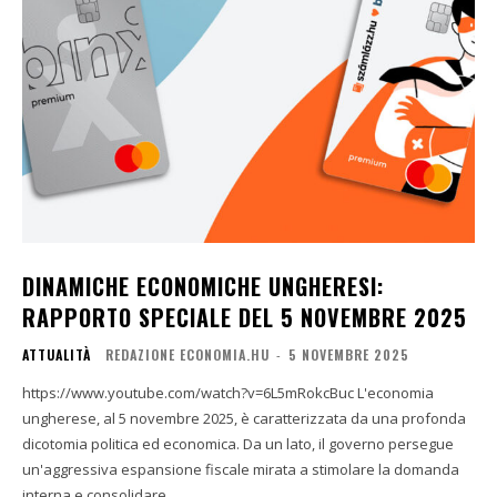
DINAMICHE ECONOMICHE UNGHERESI:
RAPPORTO SPECIALE DEL 5 NOVEMBRE 2025
ATTUALITÀ
REDAZIONE ECONOMIA.HU
-
5 NOVEMBRE 2025
https://www.youtube.com/watch?v=6L5mRokcBuc L'economia
ungherese, al 5 novembre 2025, è caratterizzata da una profonda
dicotomia politica ed economica. Da un lato, il governo persegue
un'aggressiva espansione fiscale mirata a stimolare la domanda
interna e consolidare...