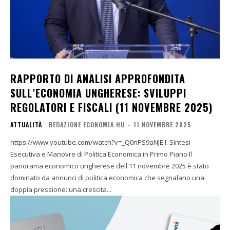
RAPPORTO DI ANALISI APPROFONDITA
SULL’ECONOMIA UNGHERESE: SVILUPPI
REGOLATORI E FISCALI (11 NOVEMBRE 2025)
ATTUALITÀ
REDAZIONE ECONOMIA.HU
-
11 NOVEMBRE 2025
https://www.youtube.com/watch?v=_Q0nPS9aNJE I. Sintesi
Esecutiva e Manovre di Politica Economica in Primo Piano Il
panorama economico ungherese dell'11 novembre 2025 è stato
dominato da annunci di politica economica che segnalano una
doppia pressione: una crescita...