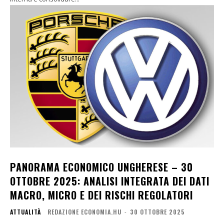
PANORAMA ECONOMICO UNGHERESE – 30
OTTOBRE 2025: ANALISI INTEGRATA DEI DATI
MACRO, MICRO E DEI RISCHI REGOLATORI
ATTUALITÀ
REDAZIONE ECONOMIA.HU
-
30 OTTOBRE 2025