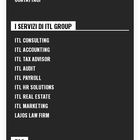
I SERVIZI DI ITL GROUP
ITL CONSULTING
ITL ACCOUNTING
ITL TAX ADVISOR
ITL AUDIT
ITL PAYROLL
ITL HR SOLUTIONS
ITL REAL ESTATE
ITL MARKETING
LAJOS LAW FIRM