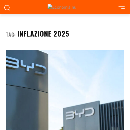
INFLAZIONE 2025
TAG: