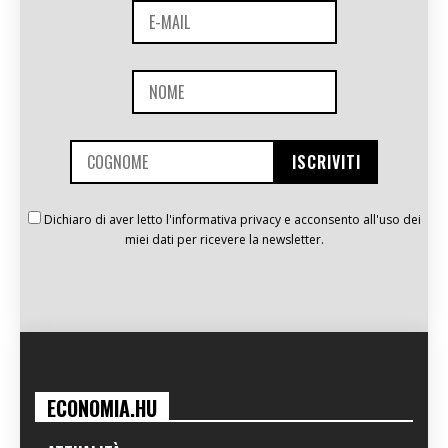
Dichiaro di aver letto l'informativa privacy e acconsento all'uso dei
miei dati per ricevere la newsletter.
ECONOMIA.HU