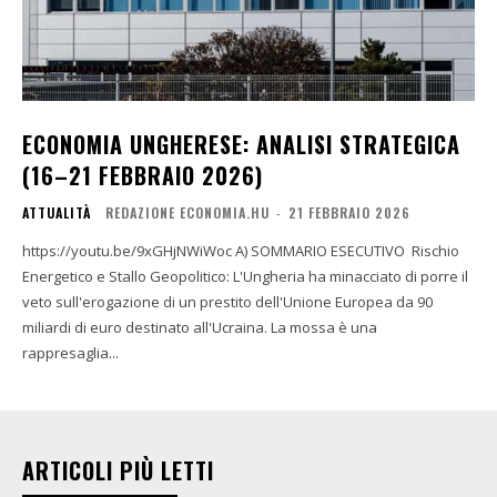
ECONOMIA UNGHERESE: ANALISI STRATEGICA
(16–21 FEBBRAIO 2026)
ATTUALITÀ
REDAZIONE ECONOMIA.HU
-
21 FEBBRAIO 2026
https://youtu.be/9xGHjNWiWoc A) SOMMARIO ESECUTIVO Rischio
Energetico e Stallo Geopolitico: L'Ungheria ha minacciato di porre il
veto sull'erogazione di un prestito dell'Unione Europea da 90
miliardi di euro destinato all'Ucraina. La mossa è una
rappresaglia...
ARTICOLI PIÙ LETTI