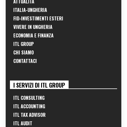
ATTUALITÀ
ITALIA-UNGHERIA
FID-INVESTIMENTI ESTERI
VIVERE IN UNGHERIA
ECONOMIA E FINANZA
ITL GROUP
CHI SIAMO
CONTATTACI
I SERVIZI DI ITL GROUP
ITL CONSULTING
ITL ACCOUNTING
ITL TAX ADVISOR
ITL AUDIT