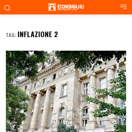
INFLAZIONE 2
TAG: