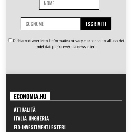
Dichiaro di aver letto l'informativa privacy e acconsento all'uso dei
miei dati per ricevere la newsletter.
ECONOMIA.HU
ATTUALITÀ
ITALIA-UNGHERIA
FID-INVESTIMENTI ESTERI