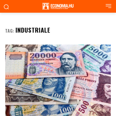
INDUSTRIALE
TAG: