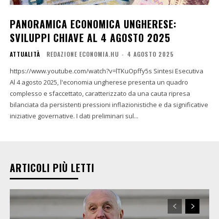
PANORAMICA ECONOMICA UNGHERESE:
SVILUPPI CHIAVE AL 4 AGOSTO 2025
ATTUALITÀ
REDAZIONE ECONOMIA.HU
-
4 AGOSTO 2025
https://www.youtube.com/watch?v=lTKuOpffy5s Sintesi Esecutiva
Al 4 agosto 2025, l'economia ungherese presenta un quadro
complesso e sfaccettato, caratterizzato da una cauta ripresa
bilanciata da persistenti pressioni inflazionistiche e da significative
iniziative governative. I dati preliminari sul...
ARTICOLI PIÙ LETTI