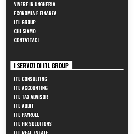
VIVERE IN UNGHERIA
ECONOMIA E FINANZA
ITL GROUP
CHI SIAMO
CONTATTACI
I SERVIZI DI ITL GROUP
ITL CONSULTING
ITL ACCOUNTING
ITL TAX ADVISOR
ITL AUDIT
ITL PAYROLL
ITL HR SOLUTIONS
ITL REAL ESTATE