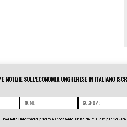
ME NOTIZIE SULL'ECONOMIA UNGHERESE IN ITALIANO ISCR
i aver letto l'informativa privacy e acconsento all'uso dei miei dati per ricevere 