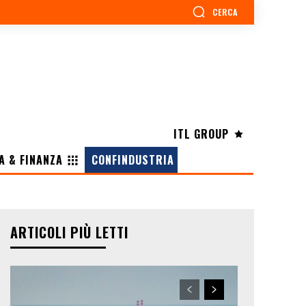
CERCA
ITL GROUP
A & FINANZA
CONFINDUSTRIA
ARTICOLI PIÙ LETTI