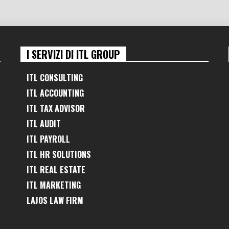
I SERVIZI DI ITL GROUP
ITL CONSULTING
ITL ACCOUNTING
ITL TAX ADVISOR
ITL AUDIT
ITL PAYROLL
ITL HR SOLUTIONS
ITL REAL ESTATE
ITL MARKETING
LAJOS LAW FIRM