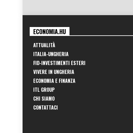
ECONOMIA.HU
ATTUALITÀ
ITALIA-UNGHERIA
FID-INVESTIMENTI ESTERI
VIVERE IN UNGHERIA
ECONOMIA E FINANZA
ITL GROUP
CHI SIAMO
CONTATTACI