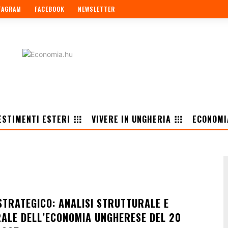
TAGRAM
FACEBOOK
NEWSLETTER
ESTIMENTI ESTERI
VIVERE IN UNGHERIA
ECONOMI
TRATEGICO: ANALISI STRUTTURALE E
ALE DELL’ECONOMIA UNGHERESE DEL 20