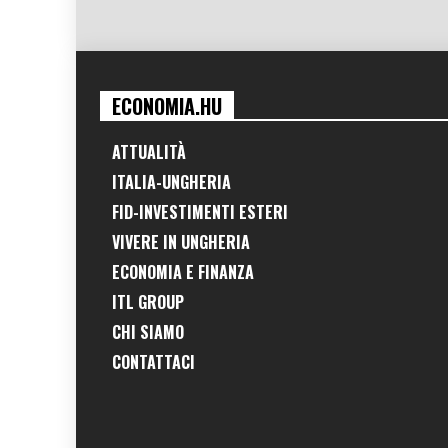
ECONOMIA.HU
ATTUALITÀ
ITALIA-UNGHERIA
FID-INVESTIMENTI ESTERI
VIVERE IN UNGHERIA
ECONOMIA E FINANZA
ITL GROUP
CHI SIAMO
CONTATTACI