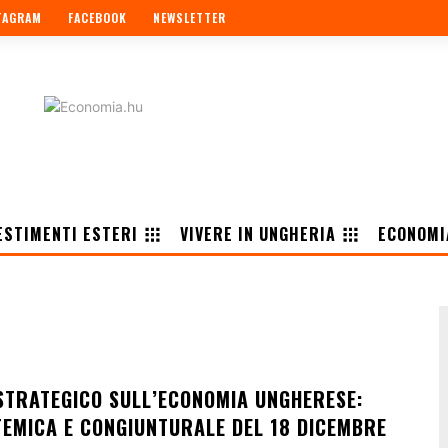
TAGRAM
FACEBOOK
NEWSLETTER
ESTIMENTI ESTERI
VIVERE IN UNGHERIA
ECONOMI
TRATEGICO SULL’ECONOMIA UNGHERESE:
STEMICA E CONGIUNTURALE DEL 18 DICEMBRE