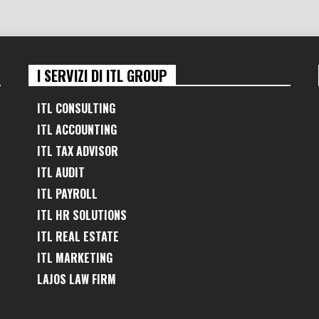
I SERVIZI DI ITL GROUP
ITL CONSULTING
ITL ACCOUNTING
ITL TAX ADVISOR
ITL AUDIT
ITL PAYROLL
ITL HR SOLUTIONS
ITL REAL ESTATE
ITL MARKETING
LAJOS LAW FIRM