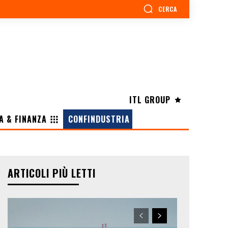
CERCA
ITL GROUP
A & FINANZA
CONFINDUSTRIA
ARTICOLI PIÙ LETTI