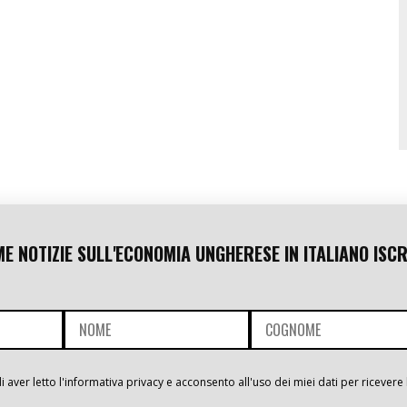
ME NOTIZIE SULL'ECONOMIA UNGHERESE IN ITALIANO ISCR
i aver letto l'informativa privacy e acconsento all'uso dei miei dati per ricevere 