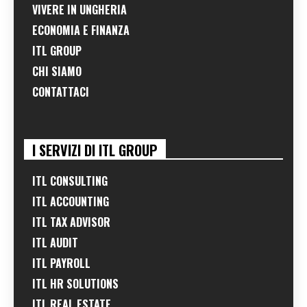
VIVERE IN UNGHERIA
ECONOMIA E FINANZA
ITL GROUP
CHI SIAMO
CONTATTACI
I SERVIZI DI ITL GROUP
ITL CONSULTING
ITL ACCOUNTING
ITL TAX ADVISOR
ITL AUDIT
ITL PAYROLL
ITL HR SOLUTIONS
ITL REAL ESTATE