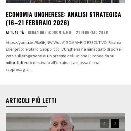
ECONOMIA UNGHERESE: ANALISI STRATEGICA
(16–21 FEBBRAIO 2026)
ATTUALITÀ
REDAZIONE ECONOMIA.HU
-
21 FEBBRAIO 2026
https://youtu.be/9xGHjNWiWoc A) SOMMARIO ESECUTIVO Rischio
Energetico e Stallo Geopolitico: L'Ungheria ha minacciato di porre il
veto sull'erogazione di un prestito dell'Unione Europea da 90
miliardi di euro destinato all'Ucraina. La mossa è una
rappresaglia...
ARTICOLI PIÙ LETTI