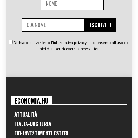
Dichiaro di aver letto l'informativa privacy e acconsento all'uso dei
miei dati per ricevere la newsletter.
ECONOMIA.HU
ATTUALITÀ
ITALIA-UNGHERIA
FID-INVESTIMENTI ESTERI