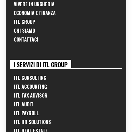
VIVERE IN UNGHERIA
ECONOMIA E FINANZA
ITL GROUP
CHI SIAMO
CONTATTACI
I SERVIZI DI ITL GROUP
ITL CONSULTING
ITL ACCOUNTING
ITL TAX ADVISOR
ITL AUDIT
ITL PAYROLL
ITL HR SOLUTIONS
ITL REAL ESTATE