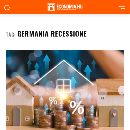
GERMANIA RECESSIONE
TAG: