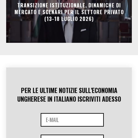
TRANSIZIONE ISTITUZIONALE, DINAMICHE DI
MERCATO E SCENARI PER IL SETTORE PRIVATO
(13-18 LUGLIO 2026)
PER LE ULTIME NOTIZIE SULL'ECONOMIA
UNGHERESE IN ITALIANO ISCRIVITI ADESSO