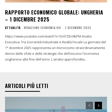
RAPPORTO ECONOMICO GLOBALE: UNGHERIA
– 1 DICEMBRE 2025
ATTUALITÀ
REDAZIONE ECONOMIA.HU
-
1 DICEMBRE 2025
https://www.youtube.com/watch?v=OrATZEn9bPM Analisi
Esecutiva: Tra Sovranità Industriale e Realtà Fiscale La giornata del
1° dicembre 2025 rappresenta un microcosmo straordinariamente
denso delle sfide e delle strategie che definiscono l'economia
ungherese alla fine dell'anno. L'analisi approfondita...
ARTICOLI PIÙ LETTI