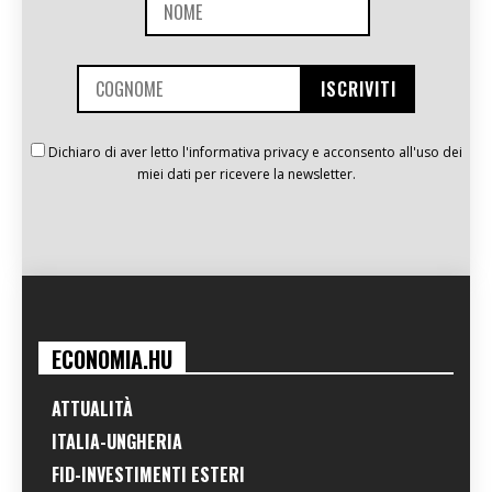
Dichiaro di aver letto l'informativa privacy e acconsento all'uso dei
miei dati per ricevere la newsletter.
ECONOMIA.HU
ATTUALITÀ
ITALIA-UNGHERIA
FID-INVESTIMENTI ESTERI