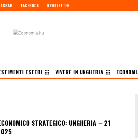
TAGRAM
FACEBOOK
NEWSLETTER
ESTIMENTI ESTERI
VIVERE IN UNGHERIA
ECONOMI
CONOMICO STRATEGICO: UNGHERIA – 21
2025