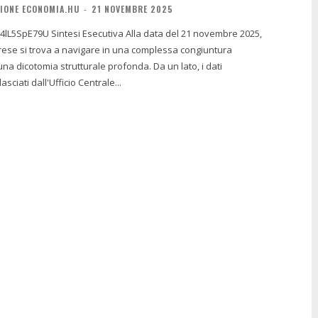
IONE ECONOMIA.HU
-
21 NOVEMBRE 2025
Alla data del 21 novembre 2025,
ese si trova a navigare in una complessa congiuntura
una dicotomia strutturale profonda. Da un lato, i dati
sciati dall'Ufficio Centrale...