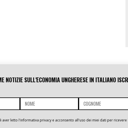
ME NOTIZIE SULL'ECONOMIA UNGHERESE IN ITALIANO ISCR
i aver letto l'informativa privacy e acconsento all'uso dei miei dati per ricevere 