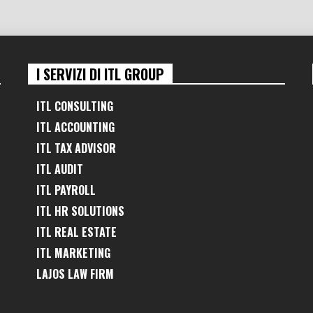
I SERVIZI DI ITL GROUP
ITL CONSULTING
ITL ACCOUNTING
ITL TAX ADVISOR
ITL AUDIT
ITL PAYROLL
ITL HR SOLUTIONS
ITL REAL ESTATE
ITL MARKETING
LAJOS LAW FIRM