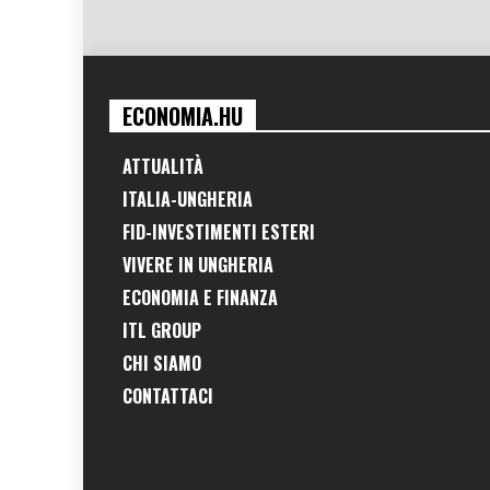
ECONOMIA.HU
ATTUALITÀ
ITALIA-UNGHERIA
FID-INVESTIMENTI ESTERI
VIVERE IN UNGHERIA
ECONOMIA E FINANZA
ITL GROUP
CHI SIAMO
CONTATTACI