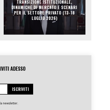
TRANSIZIONE ISTITUZIONALE,
DINAMICHE DI MERCATO E SCENARI
PER IL SETTORE PRIVATO (13-18
LUGLIO 2026)
IVITI ADESSO
la newsletter.