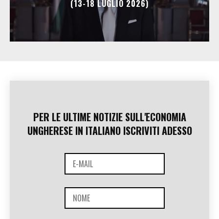
(13-18 LUGLIO 2026)
PER LE ULTIME NOTIZIE SULL'ECONOMIA
UNGHERESE IN ITALIANO ISCRIVITI ADESSO