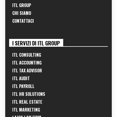
ITL GROUP
CHI SIAMO
CONTATTACI
I SERVIZI DI ITL GROUP
ITL CONSULTING
ITL ACCOUNTING
ITL TAX ADVISOR
ITL AUDIT
ITL PAYROLL
ITL HR SOLUTIONS
ITL REAL ESTATE
ITL MARKETING