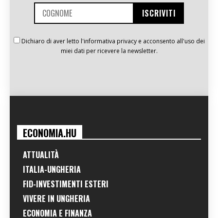
Dichiaro di aver letto l'informativa privacy e acconsento all'uso dei
miei dati per ricevere la newsletter.
ECONOMIA.HU
ATTUALITÀ
ITALIA-UNGHERIA
FID-INVESTIMENTI ESTERI
VIVERE IN UNGHERIA
ECONOMIA E FINANZA