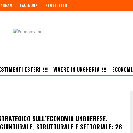
TAGRAM
FACEBOOK
NEWSLETTER
ESTIMENTI ESTERI
VIVERE IN UNGHERIA
ECONOMI
TRATEGICO SULL’ECONOMIA UNGHERESE.
NGIUNTURALE, STRUTTURALE E SETTORIALE: 26