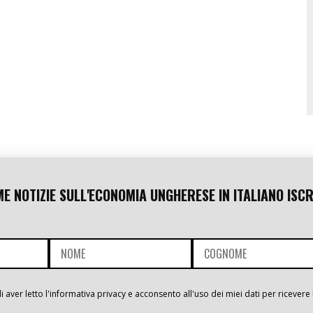
ME NOTIZIE SULL'ECONOMIA UNGHERESE IN ITALIANO ISCR
i aver letto l'informativa privacy e acconsento all'uso dei miei dati per ricevere 