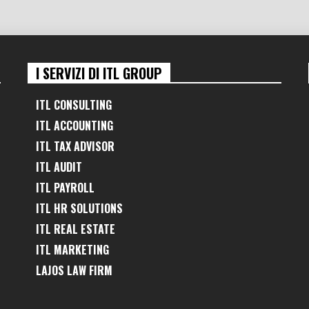
I SERVIZI DI ITL GROUP
ITL CONSULTING
ITL ACCOUNTING
ITL TAX ADVISOR
ITL AUDIT
ITL PAYROLL
ITL HR SOLUTIONS
ITL REAL ESTATE
ITL MARKETING
LAJOS LAW FIRM