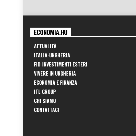
ECONOMIA.HU
ATTUALITÀ
ITALIA-UNGHERIA
FID-INVESTIMENTI ESTERI
VIVERE IN UNGHERIA
ECONOMIA E FINANZA
ITL GROUP
CHI SIAMO
CONTATTACI