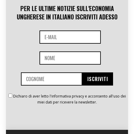
PER LE ULTIME NOTIZIE SULL'ECONOMIA
UNGHERESE IN ITALIANO ISCRIVITI ADESSO
Dichiaro di aver letto l'informativa privacy e acconsento all'uso dei
miei dati per ricevere la newsletter.