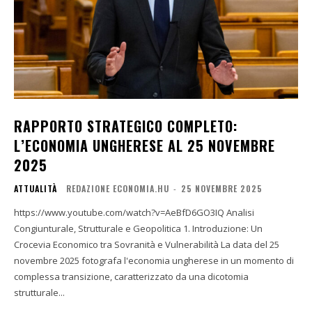
RAPPORTO STRATEGICO COMPLETO:
L’ECONOMIA UNGHERESE AL 25 NOVEMBRE
2025
ATTUALITÀ
REDAZIONE ECONOMIA.HU
-
25 NOVEMBRE 2025
https://www.youtube.com/watch?v=AeBfD6GO3IQ Analisi
Congiunturale, Strutturale e Geopolitica 1. Introduzione: Un
Crocevia Economico tra Sovranità e Vulnerabilità La data del 25
novembre 2025 fotografa l'economia ungherese in un momento di
complessa transizione, caratterizzato da una dicotomia
strutturale...