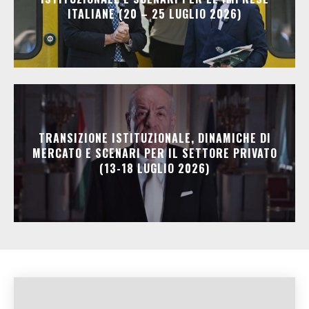
ITALIANE (20 – 25 LUGLIO 2026)
TRANSIZIONE ISTITUZIONALE, DINAMICHE DI
MERCATO E SCENARI PER IL SETTORE PRIVATO
(13-18 LUGLIO 2026)