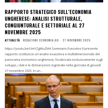
RAPPORTO STRATEGICO SULL’ECONOMIA
UNGHERESE: ANALISI STRUTTURALE,
CONGIUNTURALE E SETTORIALE AL 27
NOVEMBRE 2025
ATTUALITÀ
REDAZIONE ECONOMIA.HU
-
27 NOVEMBRE 2025
https://youtu.be/UmYZgWuZIAA Sommario Esecutivo Il presente
rapporto costituisce un'analisi esaustiva e multidimensionale del
panorama economico ungherese, focalizzata esclusivamente sugli
sviluppi, i dati e le dichiarazioni registrate nella giornata di giovedì
27 novembre 2025. In un...