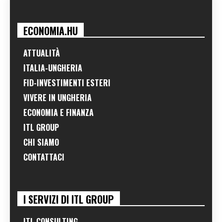
ECONOMIA.HU
ATTUALITÀ
ITALIA-UNGHERIA
FID-INVESTIMENTI ESTERI
VIVERE IN UNGHERIA
ECONOMIA E FINANZA
ITL GROUP
CHI SIAMO
CONTATTACI
I SERVIZI DI ITL GROUP
ITL CONSULTING