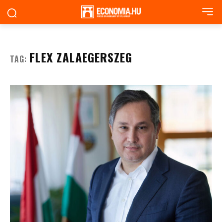
FLEX ZALAEGERSZEG
TAG: