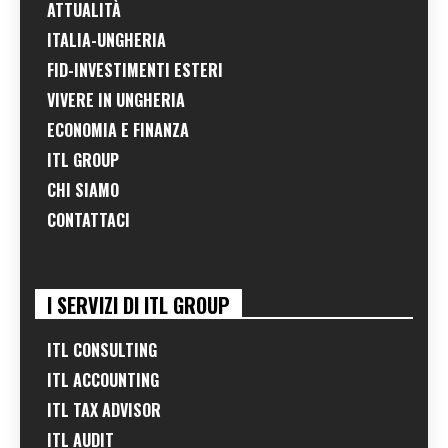
ATTUALITÀ
ITALIA-UNGHERIA
FID-INVESTIMENTI ESTERI
VIVERE IN UNGHERIA
ECONOMIA E FINANZA
ITL GROUP
CHI SIAMO
CONTATTACI
I SERVIZI DI ITL GROUP
ITL CONSULTING
ITL ACCOUNTING
ITL TAX ADVISOR
ITL AUDIT