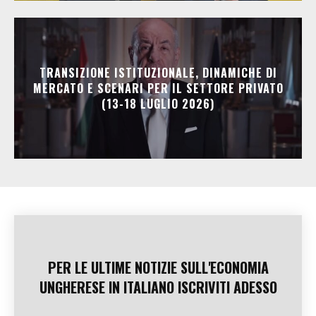
TRANSIZIONE ISTITUZIONALE, DINAMICHE DI
MERCATO E SCENARI PER IL SETTORE PRIVATO
(13-18 LUGLIO 2026)
PER LE ULTIME NOTIZIE SULL'ECONOMIA
UNGHERESE IN ITALIANO ISCRIVITI ADESSO