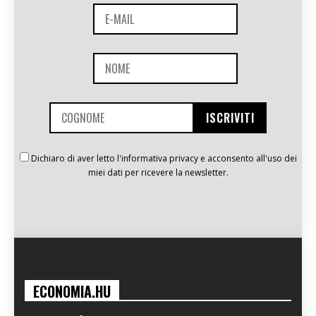
Dichiaro di aver letto l'informativa privacy e acconsento all'uso dei
miei dati per ricevere la newsletter.
ECONOMIA.HU