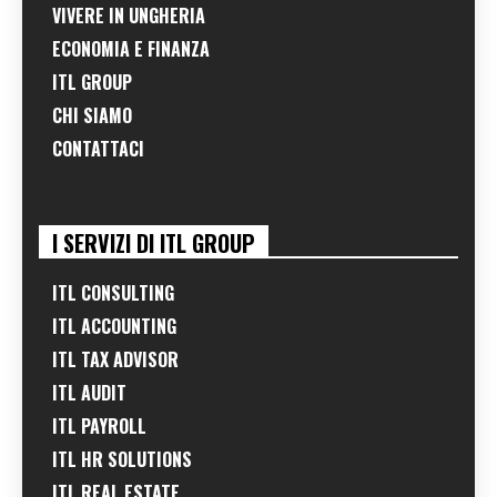
VIVERE IN UNGHERIA
ECONOMIA E FINANZA
ITL GROUP
CHI SIAMO
CONTATTACI
I SERVIZI DI ITL GROUP
ITL CONSULTING
ITL ACCOUNTING
ITL TAX ADVISOR
ITL AUDIT
ITL PAYROLL
ITL HR SOLUTIONS
ITL REAL ESTATE