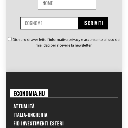
Dichiaro di aver letto l'informativa privacy e acconsento all'uso dei
miei dati per ricevere la newsletter.
ECONOMIA.HU
ATTUALITÀ
ITALIA-UNGHERIA
FID-INVESTIMENTI ESTERI