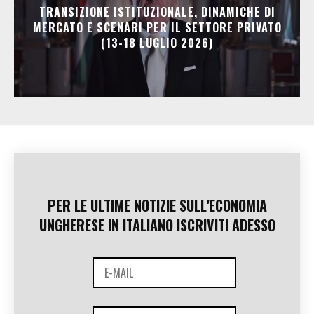
TRANSIZIONE ISTITUZIONALE, DINAMICHE DI
MERCATO E SCENARI PER IL SETTORE PRIVATO
(13-18 LUGLIO 2026)
PER LE ULTIME NOTIZIE SULL'ECONOMIA
UNGHERESE IN ITALIANO ISCRIVITI ADESSO