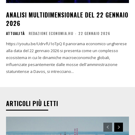
ANALISI MULTIDIMENSIONALE DEL 22 GENNAIO
2026
ATTUALITÀ
REDAZIONE ECONOMIA.HU
-
22 GENNAIO 2026
https://youtu.be/UdrvfU1oTpQ Il panorama economico ungherese
alla data del 22 gennaio 2026 si presenta come un complesso
ecosistema in cui le dinamiche macroeconomiche globali,
influenzate pesantemente dalle mosse dell'amministrazione
statunitense a Davos, si intrecciano...
ARTICOLI PIÙ LETTI