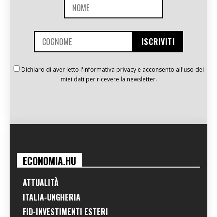
Dichiaro di aver letto l'informativa privacy e acconsento all'uso dei
miei dati per ricevere la newsletter.
ECONOMIA.HU
ATTUALITÀ
ITALIA-UNGHERIA
FID-INVESTIMENTI ESTERI