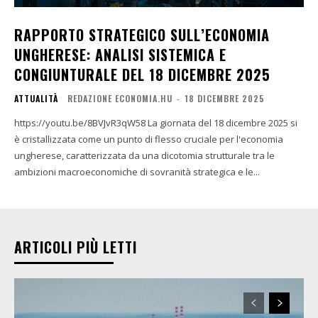
RAPPORTO STRATEGICO SULL’ECONOMIA
UNGHERESE: ANALISI SISTEMICA E
CONGIUNTURALE DEL 18 DICEMBRE 2025
ATTUALITÀ
REDAZIONE ECONOMIA.HU
-
18 DICEMBRE 2025
https://youtu.be/8BVJvR3qW58 La giornata del 18 dicembre 2025 si
è cristallizzata come un punto di flesso cruciale per l'economia
ungherese, caratterizzata da una dicotomia strutturale tra le
ambizioni macroeconomiche di sovranità strategica e le...
ARTICOLI PIÙ LETTI