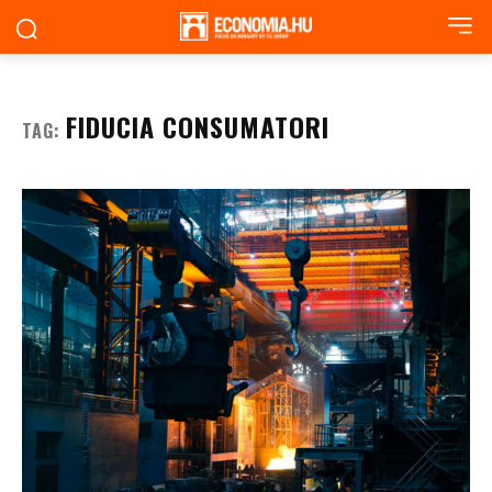
FIDUCIA CONSUMATORI
TAG: