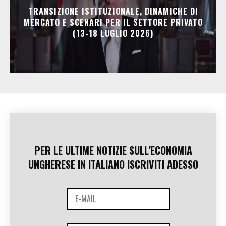
TRANSIZIONE ISTITUZIONALE, DINAMICHE DI
MERCATO E SCENARI PER IL SETTORE PRIVATO
(13-18 LUGLIO 2026)
PER LE ULTIME NOTIZIE SULL'ECONOMIA
UNGHERESE IN ITALIANO ISCRIVITI ADESSO