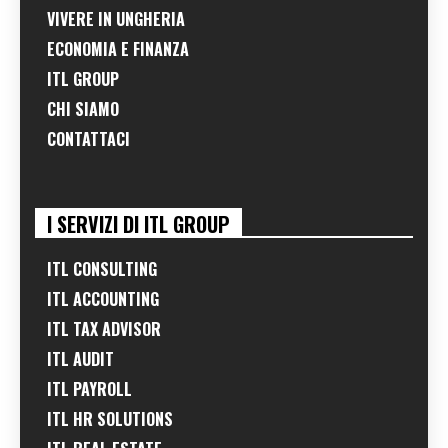
VIVERE IN UNGHERIA
ECONOMIA E FINANZA
ITL GROUP
CHI SIAMO
CONTATTACI
I SERVIZI DI ITL GROUP
ITL CONSULTING
ITL ACCOUNTING
ITL TAX ADVISOR
ITL AUDIT
ITL PAYROLL
ITL HR SOLUTIONS