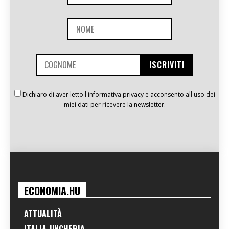
Dichiaro di aver letto l'informativa privacy e acconsento all'uso dei
miei dati per ricevere la newsletter.
ECONOMIA.HU
ATTUALITÀ
ITALIA-UNGHERIA