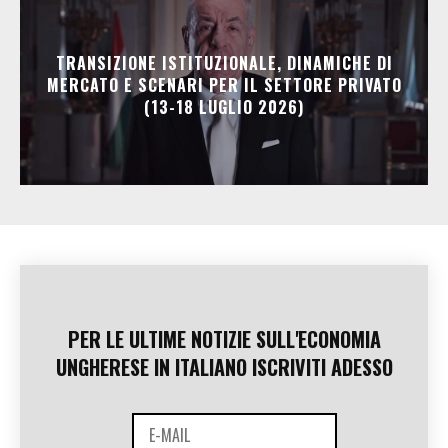
TRANSIZIONE ISTITUZIONALE, DINAMICHE DI
MERCATO E SCENARI PER IL SETTORE PRIVATO
(13-18 LUGLIO 2026)
PER LE ULTIME NOTIZIE SULL'ECONOMIA
UNGHERESE IN ITALIANO ISCRIVITI ADESSO