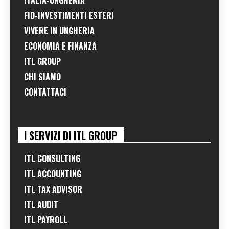
FID-INVESTIMENTI ESTERI
VIVERE IN UNGHERIA
ECONOMIA E FINANZA
ITL GROUP
CHI SIAMO
CONTATTACI
I SERVIZI DI ITL GROUP
ITL CONSULTING
ITL ACCOUNTING
ITL TAX ADVISOR
ITL AUDIT
ITL PAYROLL