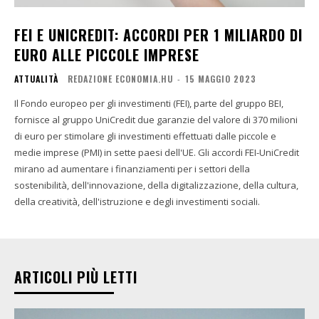
FEI E UNICREDIT: ACCORDI PER 1 MILIARDO DI
EURO ALLE PICCOLE IMPRESE
ATTUALITÀ
REDAZIONE ECONOMIA.HU
-
15 MAGGIO 2023
Il Fondo europeo per gli investimenti (FEI), parte del gruppo BEI,
fornisce al gruppo UniCredit due garanzie del valore di 370 milioni
di euro per stimolare gli investimenti effettuati dalle piccole e
medie imprese (PMI) in sette paesi dell'UE. Gli accordi FEI-UniCredit
mirano ad aumentare i finanziamenti per i settori della
sostenibilità, dell'innovazione, della digitalizzazione, della cultura,
della creatività, dell'istruzione e degli investimenti sociali.
ARTICOLI PIÙ LETTI