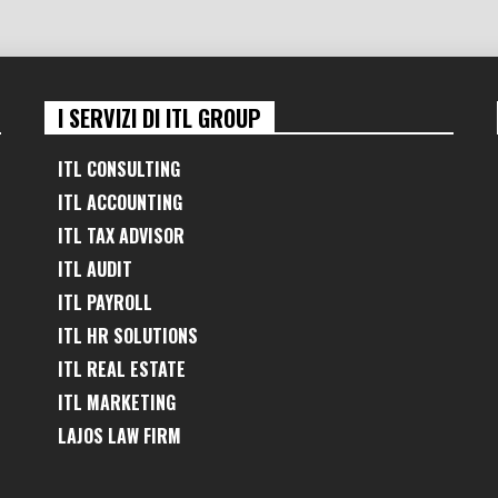
I SERVIZI DI ITL GROUP
ITL CONSULTING
ITL ACCOUNTING
ITL TAX ADVISOR
ITL AUDIT
ITL PAYROLL
ITL HR SOLUTIONS
ITL REAL ESTATE
ITL MARKETING
LAJOS LAW FIRM