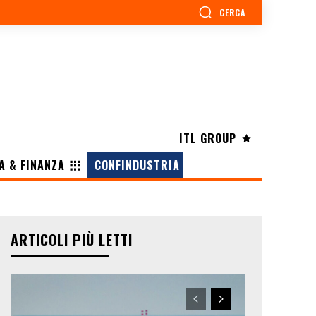
CERCA
ITL GROUP
A & FINANZA
CONFINDUSTRIA
ARTICOLI PIÙ LETTI