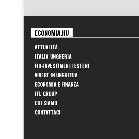
ECONOMIA.HU
ATTUALITÀ
ITALIA-UNGHERIA
FID-INVESTIMENTI ESTERI
VIVERE IN UNGHERIA
ECONOMIA E FINANZA
ITL GROUP
CHI SIAMO
CONTATTACI