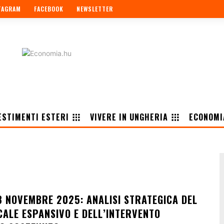
TAGRAM
FACEBOOK
NEWSLETTER
ESTIMENTI ESTERI
VIVERE IN UNGHERIA
ECONOMI
3 NOVEMBRE 2025: ANALISI STRATEGICA DEL
CALE ESPANSIVO E DELL’INTERVENTO