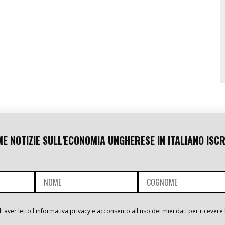
ME NOTIZIE SULL'ECONOMIA UNGHERESE IN ITALIANO ISCR
i aver letto l'informativa privacy e acconsento all'uso dei miei dati per ricevere 