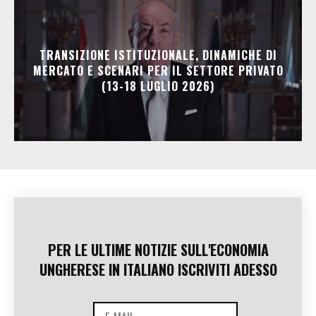
TRANSIZIONE ISTITUZIONALE, DINAMICHE DI
MERCATO E SCENARI PER IL SETTORE PRIVATO
(13-18 LUGLIO 2026)
PER LE ULTIME NOTIZIE SULL'ECONOMIA
UNGHERESE IN ITALIANO ISCRIVITI ADESSO