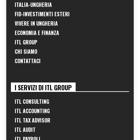
ITALIA-UNGHERIA
FID-INVESTIMENTI ESTERI
VIVERE IN UNGHERIA
ECONOMIA E FINANZA
ITL GROUP
CHI SIAMO
CONTATTACI
I SERVIZI DI ITL GROUP
ITL CONSULTING
ITL ACCOUNTING
ITL TAX ADVISOR
ITL AUDIT
ITL PAYROLL