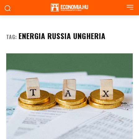
ENERGIA RUSSIA UNGHERIA
TAG: