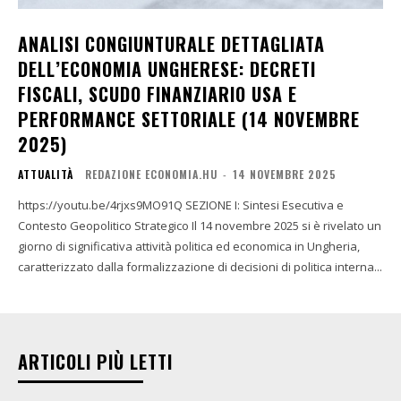
ANALISI CONGIUNTURALE DETTAGLIATA
DELL’ECONOMIA UNGHERESE: DECRETI
FISCALI, SCUDO FINANZIARIO USA E
PERFORMANCE SETTORIALE (14 NOVEMBRE
2025)
ATTUALITÀ
REDAZIONE ECONOMIA.HU
-
14 NOVEMBRE 2025
https://youtu.be/4rjxs9MO91Q SEZIONE I: Sintesi Esecutiva e
Contesto Geopolitico Strategico Il 14 novembre 2025 si è rivelato un
giorno di significativa attività politica ed economica in Ungheria,
caratterizzato dalla formalizzazione di decisioni di politica interna...
ARTICOLI PIÙ LETTI