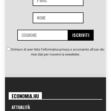
Dichiaro di aver letto l'informativa privacy e acconsento all'uso dei
miei dati per ricevere la newsletter.
ECONOMIA.HU
ATTUALITÀ