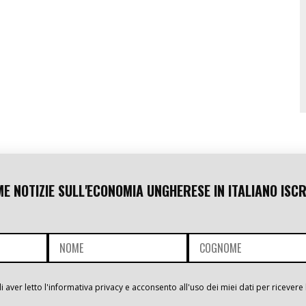
ME NOTIZIE SULL'ECONOMIA UNGHERESE IN ITALIANO ISCR
i aver letto l'informativa privacy e acconsento all'uso dei miei dati per ricevere 