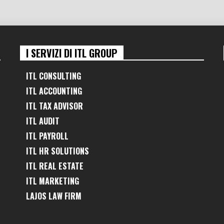
I SERVIZI DI ITL GROUP
ITL CONSULTING
ITL ACCOUNTING
ITL TAX ADVISOR
ITL AUDIT
ITL PAYROLL
ITL HR SOLUTIONS
ITL REAL ESTATE
ITL MARKETING
LAJOS LAW FIRM