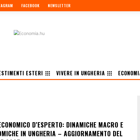
TAGRAM
FACEBOOK
NEWSLETTER
ESTIMENTI ESTERI
VIVERE IN UNGHERIA
ECONOMI
CONOMICO D’ESPERTO: DINAMICHE MACRO E
MICHE IN UNGHERIA – AGGIORNAMENTO DEL