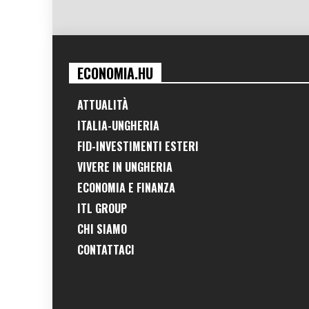
ECONOMIA.HU
ATTUALITÀ
ITALIA-UNGHERIA
FID-INVESTIMENTI ESTERI
VIVERE IN UNGHERIA
ECONOMIA E FINANZA
ITL GROUP
CHI SIAMO
CONTATTACI