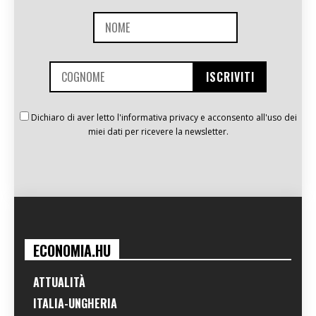
Dichiaro di aver letto l'informativa privacy e acconsento all'uso dei
miei dati per ricevere la newsletter.
ECONOMIA.HU
ATTUALITÀ
ITALIA-UNGHERIA