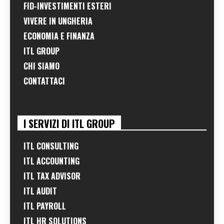
FID-INVESTIMENTI ESTERI
VIVERE IN UNGHERIA
ECONOMIA E FINANZA
ITL GROUP
CHI SIAMO
CONTATTACI
I SERVIZI DI ITL GROUP
ITL CONSULTING
ITL ACCOUNTING
ITL TAX ADVISOR
ITL AUDIT
ITL PAYROLL
ITL HR SOLUTIONS