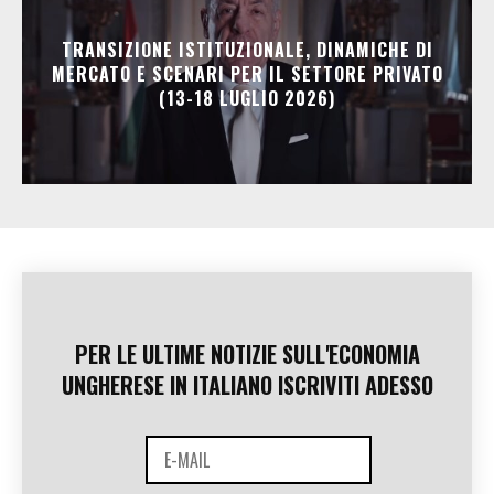
TRANSIZIONE ISTITUZIONALE, DINAMICHE DI
MERCATO E SCENARI PER IL SETTORE PRIVATO
(13-18 LUGLIO 2026)
PER LE ULTIME NOTIZIE SULL'ECONOMIA
UNGHERESE IN ITALIANO ISCRIVITI ADESSO