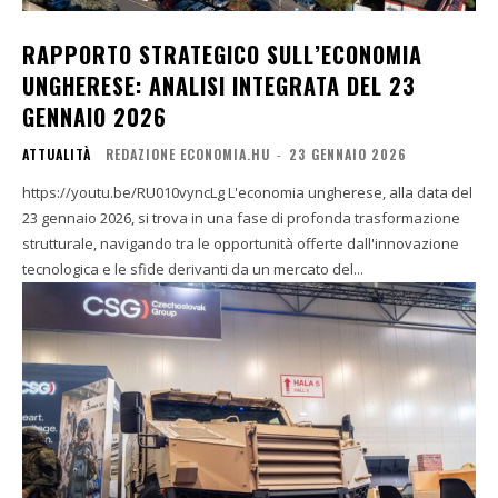
RAPPORTO STRATEGICO SULL’ECONOMIA
UNGHERESE: ANALISI INTEGRATA DEL 23
GENNAIO 2026
ATTUALITÀ
REDAZIONE ECONOMIA.HU
-
23 GENNAIO 2026
https://youtu.be/RU010vyncLg L'economia ungherese, alla data del
23 gennaio 2026, si trova in una fase di profonda trasformazione
strutturale, navigando tra le opportunità offerte dall'innovazione
tecnologica e le sfide derivanti da un mercato del...