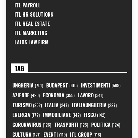
ITL PAYROLL
ITL HR SOLUTIONS
ITL REAL ESTATE
ITL MARKETING
LAJOS LAW FIRM
TAG
UNGHERIA
BUDAPEST
INVESTIMENTI
(701)
(610)
(508)
AZIENDE
ECONOMIA
LAVORO
(420)
(355)
(341)
TURISMO
ITALIA
ITALIAUNGHERIA
(262)
(247)
(227)
ENERGIA
IMMOBILIARE
FISCO
(172)
(142)
(142)
CORONAVIRUS
TRASPORTI
POLITICA
(126)
(125)
(124)
CULTURA
EVENTI
ITL GROUP
(121)
(119)
(118)