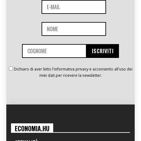
Dichiaro di aver letto l'informativa privacy e acconsento all'uso dei
miei dati per ricevere la newsletter.
ECONOMIA.HU