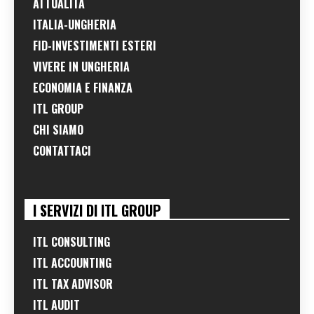
ATTUALITÀ
ITALIA-UNGHERIA
FID-INVESTIMENTI ESTERI
VIVERE IN UNGHERIA
ECONOMIA E FINANZA
ITL GROUP
CHI SIAMO
CONTATTACI
I SERVIZI DI ITL GROUP
ITL CONSULTING
ITL ACCOUNTING
ITL TAX ADVISOR
ITL AUDIT