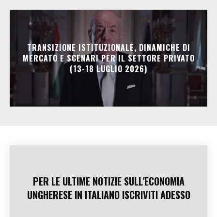
TRANSIZIONE ISTITUZIONALE, DINAMICHE DI
MERCATO E SCENARI PER IL SETTORE PRIVATO
(13-18 LUGLIO 2026)
PER LE ULTIME NOTIZIE SULL'ECONOMIA
UNGHERESE IN ITALIANO ISCRIVITI ADESSO