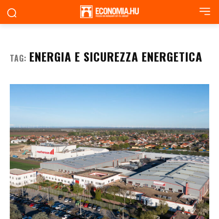
ENERGIA E SICUREZZA ENERGETICA
TAG: