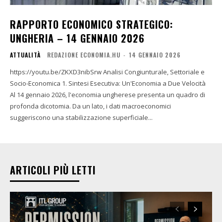
RAPPORTO ECONOMICO STRATEGICO:
UNGHERIA – 14 GENNAIO 2026
ATTUALITÀ
REDAZIONE ECONOMIA.HU
-
14 GENNAIO 2026
https://youtu.be/ZKXD3nibSrw Analisi Congiunturale, Settoriale e
Socio-Economica 1. Sintesi Esecutiva: Un'Economia a Due Velocità
Al 14 gennaio 2026, l'economia ungherese presenta un quadro di
profonda dicotomia. Da un lato, i dati macroeconomici
suggeriscono una stabilizzazione superficiale...
ARTICOLI PIÙ LETTI