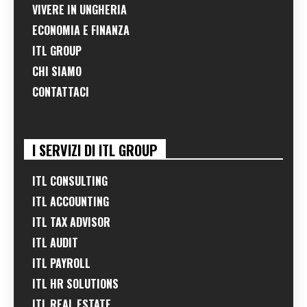
VIVERE IN UNGHERIA
ECONOMIA E FINANZA
ITL GROUP
CHI SIAMO
CONTATTACI
I SERVIZI DI ITL GROUP
ITL CONSULTING
ITL ACCOUNTING
ITL TAX ADVISOR
ITL AUDIT
ITL PAYROLL
ITL HR SOLUTIONS
ITL REAL ESTATE