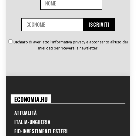
Dichiaro di aver letto l'informativa privacy e acconsento all'uso dei
miei dati per ricevere la newsletter.
ECONOMIA.HU
ATTUALITÀ
ITALIA-UNGHERIA
FID-INVESTIMENTI ESTERI