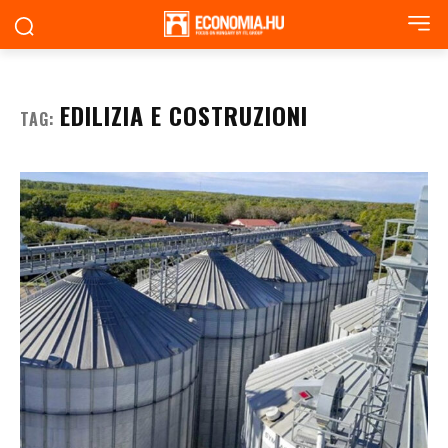
EDILIZIA E COSTRUZIONI
TAG: