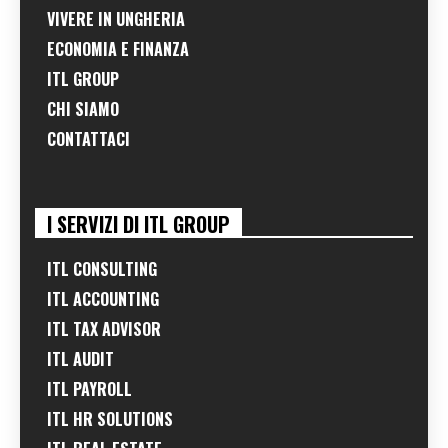
VIVERE IN UNGHERIA
ECONOMIA E FINANZA
ITL GROUP
CHI SIAMO
CONTATTACI
I SERVIZI DI ITL GROUP
ITL CONSULTING
ITL ACCOUNTING
ITL TAX ADVISOR
ITL AUDIT
ITL PAYROLL
ITL HR SOLUTIONS