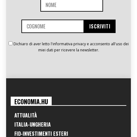
Dichiaro di aver letto l'informativa privacy e acconsento all'uso dei
miei dati per ricevere la newsletter.
ECONOMIA.HU
ATTUALITÀ
ITALIA-UNGHERIA
FID-INVESTIMENTI ESTERI