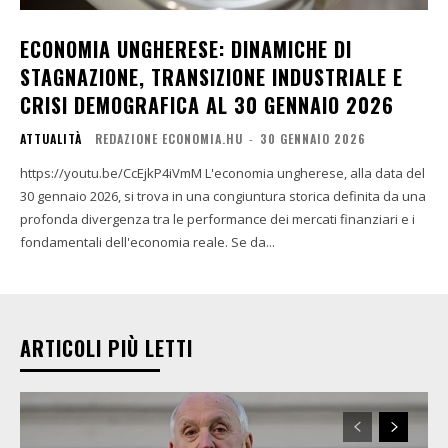
ECONOMIA UNGHERESE: DINAMICHE DI
STAGNAZIONE, TRANSIZIONE INDUSTRIALE E
CRISI DEMOGRAFICA AL 30 GENNAIO 2026
ATTUALITÀ
REDAZIONE ECONOMIA.HU
-
30 GENNAIO 2026
https://youtu.be/CcEjkP4iVmM L'economia ungherese, alla data del
30 gennaio 2026, si trova in una congiuntura storica definita da una
profonda divergenza tra le performance dei mercati finanziari e i
fondamentali dell'economia reale. Se da...
ARTICOLI PIÙ LETTI