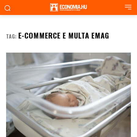
E-COMMERCE E MULTA EMAG
TAG: