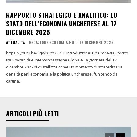
RAPPORTO STRATEGICO E ANALITICO: LO
STATO DELL’ECONOMIA UNGHERESE AL 17
DICEMBRE 2025
ATTUALITÀ
REDAZIONE ECONOMIA.HU
-
17 DICEMBRE 2025
https://youtu.be/Fqv4XZYtXDc 1. Introduzione: Un Crocevia Storico
tra Sovranità e Interconnessione Globale La giornata del 17
dicembre 2025 si cristallizza come un momento di straordinaria
densità per l'economia e la politica ungherese, fungendo da
cartina...
ARTICOLI PIÙ LETTI