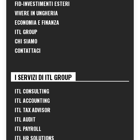
FID-INVESTIMENTI ESTERI
VIVERE IN UNGHERIA
ECONOMIA E FINANZA
ITL GROUP
CHI SIAMO
CONTATTACI
I SERVIZI DI ITL GROUP
ITL CONSULTING
ITL ACCOUNTING
ITL TAX ADVISOR
ITL AUDIT
ITL PAYROLL
ITL HR SOLUTIONS