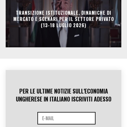
TRANSIZIONE ISTITUZIONALE, DINAMICHE DI
MERCATO E SCENARI PER IL SETTORE PRIVATO
(13-18 LUGLIO 2026)
PER LE ULTIME NOTIZIE SULL'ECONOMIA
UNGHERESE IN ITALIANO ISCRIVITI ADESSO