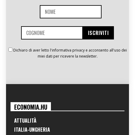
Dichiaro di aver letto l'informativa privacy e acconsento all'uso dei
miei dati per ricevere la newsletter.
ECONOMIA.HU
ATTUALITÀ
ITALIA-UNGHERIA