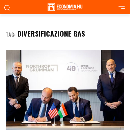
DIVERSIFICAZIONE GAS
TAG: