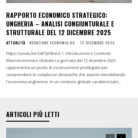
RAPPORTO ECONOMICO STRATEGICO:
UNGHERIA – ANALISI CONGIUNTURALE E
STRUTTURALE DEL 12 DICEMBRE 2025
ATTUALITÀ
REDAZIONE ECONOMIA.HU
-
12 DICEMBRE 2025
https://youtu.be/OiETJe0keLA 1. Introduzione e Contesto
Macroeconomico Globale La giornata del 12 dicembre 2025
rappresenta un punto di osservazione privilegiato per
comprendere le complesse dinamiche che stanno rimodellando
l'economia ungherese. In un contesto globale caratterizzato...
ARTICOLI PIÙ LETTI