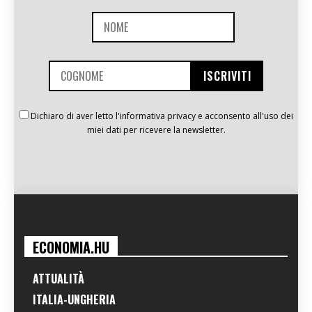
Dichiaro di aver letto l'informativa privacy e acconsento all'uso dei
miei dati per ricevere la newsletter.
ECONOMIA.HU
ATTUALITÀ
ITALIA-UNGHERIA