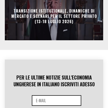
TRANSIZIONE ISTITUZIONALE, DINAMICHE DI
MERCATO E SCENARI PER IL SETTORE PRIVATO
(13-18 LUGLIO 2026)
PER LE ULTIME NOTIZIE SULL'ECONOMIA
UNGHERESE IN ITALIANO ISCRIVITI ADESSO