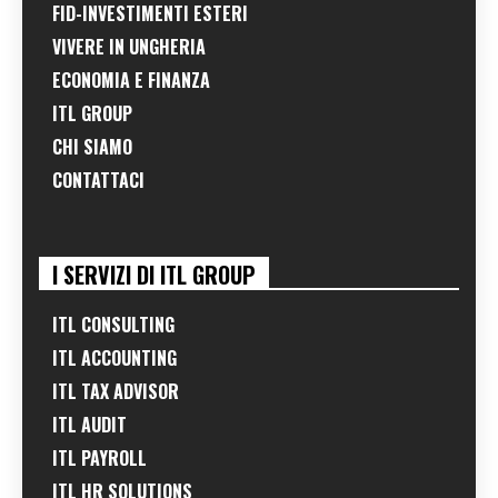
FID-INVESTIMENTI ESTERI
VIVERE IN UNGHERIA
ECONOMIA E FINANZA
ITL GROUP
CHI SIAMO
CONTATTACI
I SERVIZI DI ITL GROUP
ITL CONSULTING
ITL ACCOUNTING
ITL TAX ADVISOR
ITL AUDIT
ITL PAYROLL
ITL HR SOLUTIONS