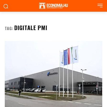
DIGITALE PMI
TAG: