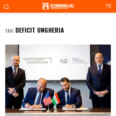
DEFICIT UNGHERIA
TAG: