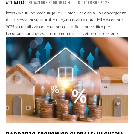
ATTUALITÀ
REDAZIONE ECONOMIA.HU
-
8 DICEMBRE 2025
https://youtu.be/v2ee3XLjaXc 1. Sintesi Esecutiva: La Convergenza
delle Pressioni Strutturali e Congiunturali La data dell'8 dicembre
2025 si cristallizza come un punto di inflessione critico per
l'economia ungherese, un momento in cui vettori di pressione...