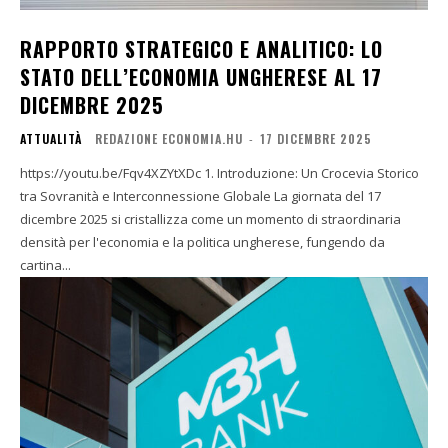
RAPPORTO STRATEGICO E ANALITICO: LO
STATO DELL’ECONOMIA UNGHERESE AL 17
DICEMBRE 2025
ATTUALITÀ
REDAZIONE ECONOMIA.HU
-
17 DICEMBRE 2025
https://youtu.be/Fqv4XZYtXDc 1. Introduzione: Un Crocevia Storico
tra Sovranità e Interconnessione Globale La giornata del 17
dicembre 2025 si cristallizza come un momento di straordinaria
densità per l'economia e la politica ungherese, fungendo da
cartina...