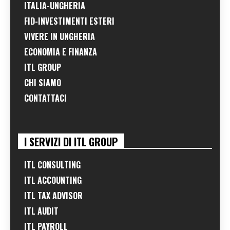
ITALIA-UNGHERIA
FID-INVESTIMENTI ESTERI
VIVERE IN UNGHERIA
ECONOMIA E FINANZA
ITL GROUP
CHI SIAMO
CONTATTACI
I SERVIZI DI ITL GROUP
ITL CONSULTING
ITL ACCOUNTING
ITL TAX ADVISOR
ITL AUDIT
ITL PAYROLL