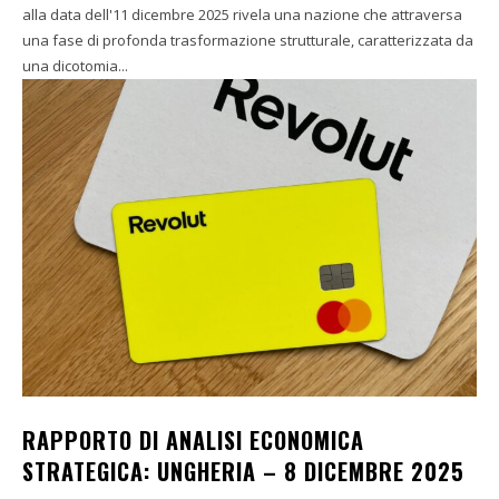
alla data dell'11 dicembre 2025 rivela una nazione che attraversa
una fase di profonda trasformazione strutturale, caratterizzata da
una dicotomia...
RAPPORTO DI ANALISI ECONOMICA
STRATEGICA: UNGHERIA – 8 DICEMBRE 2025