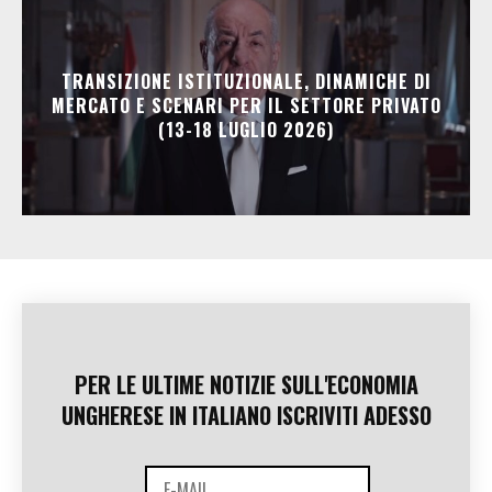
TRANSIZIONE ISTITUZIONALE, DINAMICHE DI
MERCATO E SCENARI PER IL SETTORE PRIVATO
(13-18 LUGLIO 2026)
PER LE ULTIME NOTIZIE SULL'ECONOMIA
UNGHERESE IN ITALIANO ISCRIVITI ADESSO