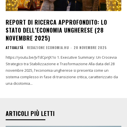
REPORT DI RICERCA APPROFONDITO: LO
STATO DELL’ECONOMIA UNGHERESE (28
NOVEMBRE 2025)
ATTUALITÀ
REDAZIONE ECONOMIA.HU
-
28 NOVEMBRE 2025
https://youtu.be/JvTdCpnJX1o 1. Executive Summary: Un Crocevia
Strategico tra Stabilizzazione e Trasformazione Alla data del 28
novembre 2025, l'economia ungherese si presenta come un
sistema complesso in fase di transizione critica, caratterizzato da
una dicotomia...
ARTICOLI PIÙ LETTI