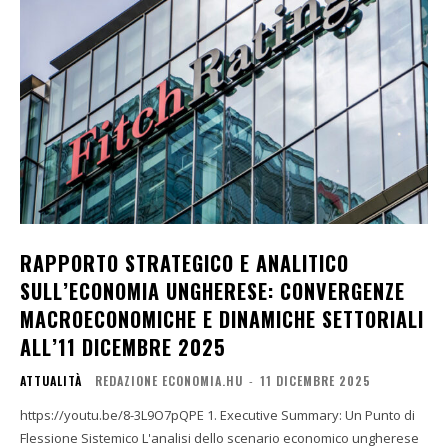
RAPPORTO STRATEGICO E ANALITICO
SULL’ECONOMIA UNGHERESE: CONVERGENZE
MACROECONOMICHE E DINAMICHE SETTORIALI
ALL’11 DICEMBRE 2025
ATTUALITÀ
REDAZIONE ECONOMIA.HU
-
11 DICEMBRE 2025
https://youtu.be/8-3L9O7pQPE 1. Executive Summary: Un Punto di
Flessione Sistemico L'analisi dello scenario economico ungherese