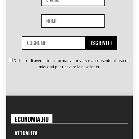
Dichiaro di aver letto l'informativa privacy e acconsento all'uso dei
miei dati per ricevere la newsletter.
ECONOMIA.HU
ATTUALITÀ