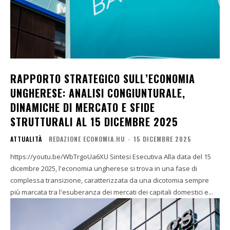
RAPPORTO STRATEGICO SULL’ECONOMIA
UNGHERESE: ANALISI CONGIUNTURALE,
DINAMICHE DI MERCATO E SFIDE
STRUTTURALI AL 15 DICEMBRE 2025
ATTUALITÀ
REDAZIONE ECONOMIA.HU
-
15 DICEMBRE 2025
https://youtu.be/WbTrgoUa6XU Sintesi Esecutiva Alla data del 15
dicembre 2025, l'economia ungherese si trova in una fase di
complessa transizione, caratterizzata da una dicotomia sempre
più marcata tra l'esuberanza dei mercati dei capitali domestici e...