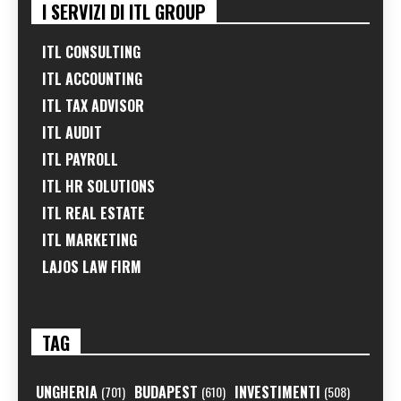
I SERVIZI DI ITL GROUP
ITL CONSULTING
ITL ACCOUNTING
ITL TAX ADVISOR
ITL AUDIT
ITL PAYROLL
ITL HR SOLUTIONS
ITL REAL ESTATE
ITL MARKETING
LAJOS LAW FIRM
TAG
UNGHERIA
BUDAPEST
INVESTIMENTI
(701)
(610)
(508)