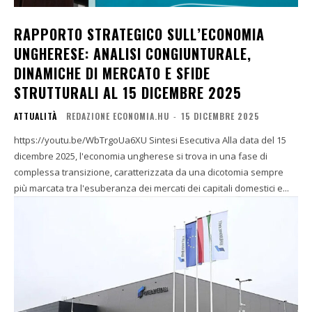
RAPPORTO STRATEGICO SULL’ECONOMIA
UNGHERESE: ANALISI CONGIUNTURALE,
DINAMICHE DI MERCATO E SFIDE
STRUTTURALI AL 15 DICEMBRE 2025
ATTUALITÀ
REDAZIONE ECONOMIA.HU
-
15 DICEMBRE 2025
https://youtu.be/WbTrgoUa6XU Sintesi Esecutiva Alla data del 15
dicembre 2025, l'economia ungherese si trova in una fase di
complessa transizione, caratterizzata da una dicotomia sempre
più marcata tra l'esuberanza dei mercati dei capitali domestici e...