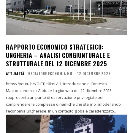
RAPPORTO ECONOMICO STRATEGICO:
UNGHERIA – ANALISI CONGIUNTURALE E
STRUTTURALE DEL 12 DICEMBRE 2025
ATTUALITÀ
REDAZIONE ECONOMIA.HU
-
12 DICEMBRE 2025
https://youtu.be/OiETJe0keLA 1. Introduzione e Contesto
Macroeconomico Globale La giornata del 12 dicembre 2025
rappresenta un punto di osservazione privilegiato per
comprendere le complesse dinamiche che stanno rimodellando
l'economia ungherese. In un contesto globale caratterizzato...