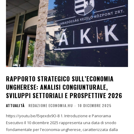
RAPPORTO STRATEGICO SULL’ECONOMIA
UNGHERESE: ANALISI CONGIUNTURALE,
SVILUPPI SETTORIALI E PROSPETTIVE 2026
ATTUALITÀ
REDAZIONE ECONOMIA.HU
-
10 DICEMBRE 2025
https://youtu.be/l5qexdx9O-8 1. Introduzione e Panorama
Esecutivo Il 10 dicembre 2025 rappresenta una data di snodo
fondamentale per l'economia ungherese, caratterizzata dalla