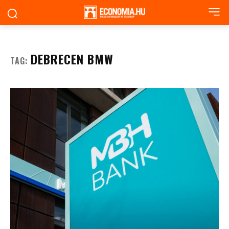
DEBRECEN BMW
TAG: