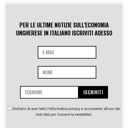
PER LE ULTIME NOTIZIE SULL'ECONOMIA
UNGHERESE IN ITALIANO ISCRIVITI ADESSO
Dichiaro di aver letto l'informativa privacy e acconsento all'uso dei
miei dati per ricevere la newsletter.