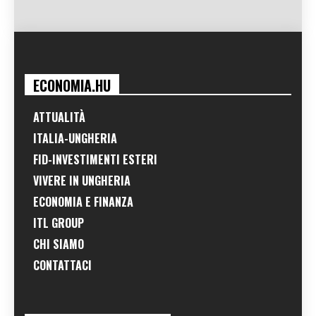
ECONOMIA.HU
ATTUALITÀ
ITALIA-UNGHERIA
FID-INVESTIMENTI ESTERI
VIVERE IN UNGHERIA
ECONOMIA E FINANZA
ITL GROUP
CHI SIAMO
CONTATTACI