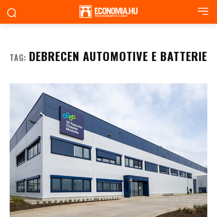
DEBRECEN AUTOMOTIVE E BATTERIE
TAG: