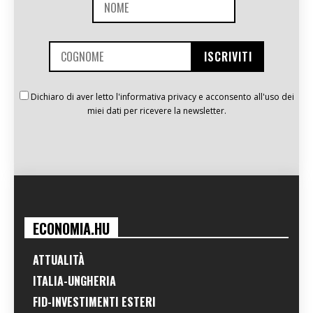
Dichiaro di aver letto l'informativa privacy e acconsento all'uso dei
miei dati per ricevere la newsletter.
ECONOMIA.HU
ATTUALITÀ
ITALIA-UNGHERIA
FID-INVESTIMENTI ESTERI