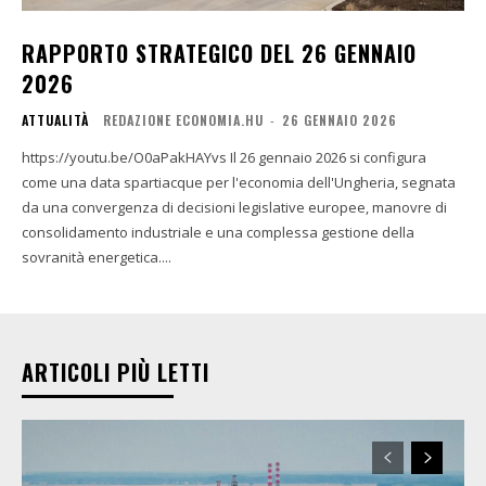
RAPPORTO STRATEGICO DEL 26 GENNAIO
2026
ATTUALITÀ
REDAZIONE ECONOMIA.HU
-
26 GENNAIO 2026
https://youtu.be/O0aPakHAYvs Il 26 gennaio 2026 si configura
come una data spartiacque per l'economia dell'Ungheria, segnata
da una convergenza di decisioni legislative europee, manovre di
consolidamento industriale e una complessa gestione della
sovranità energetica....
ARTICOLI PIÙ LETTI