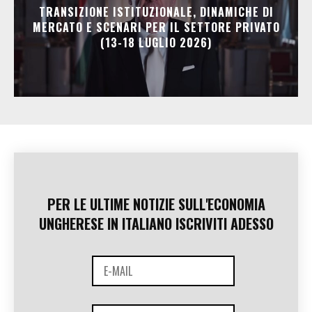
TRANSIZIONE ISTITUZIONALE, DINAMICHE DI
MERCATO E SCENARI PER IL SETTORE PRIVATO
(13-18 LUGLIO 2026)
PER LE ULTIME NOTIZIE SULL'ECONOMIA
UNGHERESE IN ITALIANO ISCRIVITI ADESSO