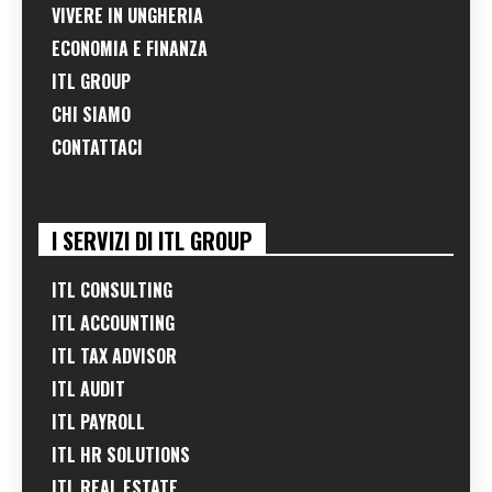
VIVERE IN UNGHERIA
ECONOMIA E FINANZA
ITL GROUP
CHI SIAMO
CONTATTACI
I SERVIZI DI ITL GROUP
ITL CONSULTING
ITL ACCOUNTING
ITL TAX ADVISOR
ITL AUDIT
ITL PAYROLL
ITL HR SOLUTIONS
ITL REAL ESTATE