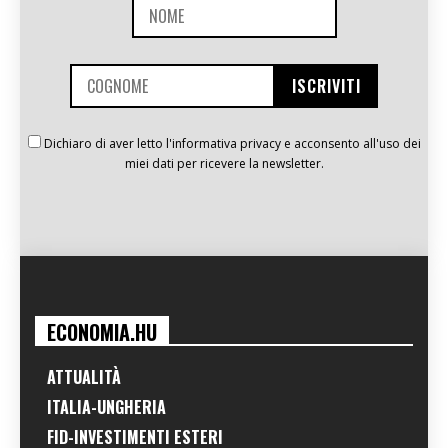
Dichiaro di aver letto l'informativa privacy e acconsento all'uso dei
miei dati per ricevere la newsletter.
ECONOMIA.HU
ATTUALITÀ
ITALIA-UNGHERIA
FID-INVESTIMENTI ESTERI