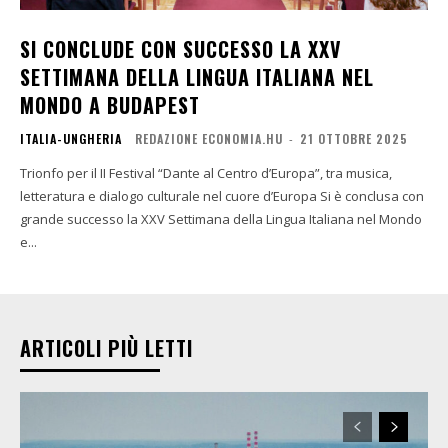
SI CONCLUDE CON SUCCESSO LA XXV
SETTIMANA DELLA LINGUA ITALIANA NEL
MONDO A BUDAPEST
ITALIA-UNGHERIA
REDAZIONE ECONOMIA.HU
-
21 OTTOBRE 2025
Trionfo per il II Festival “Dante al Centro d’Europa”, tra musica,
letteratura e dialogo culturale nel cuore d’Europa Si è conclusa con
grande successo la XXV Settimana della Lingua Italiana nel Mondo
e...
ARTICOLI PIÙ LETTI