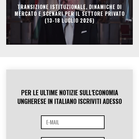
TRANSIZIONE ISTITUZIONALE, DINAMICHE DI
MERCATO E SCENARI PER IL SETTORE PRIVATO
(13-18 LUGLIO 2026)
PER LE ULTIME NOTIZIE SULL'ECONOMIA
UNGHERESE IN ITALIANO ISCRIVITI ADESSO