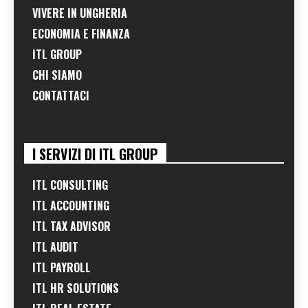
VIVERE IN UNGHERIA
ECONOMIA E FINANZA
ITL GROUP
CHI SIAMO
CONTATTACI
I SERVIZI DI ITL GROUP
ITL CONSULTING
ITL ACCOUNTING
ITL TAX ADVISOR
ITL AUDIT
ITL PAYROLL
ITL HR SOLUTIONS