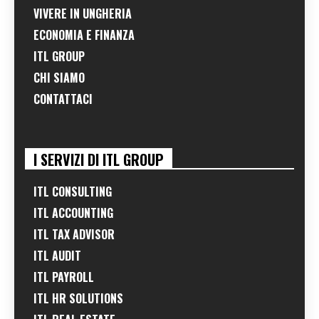
VIVERE IN UNGHERIA
ECONOMIA E FINANZA
ITL GROUP
CHI SIAMO
CONTATTACI
I SERVIZI DI ITL GROUP
ITL CONSULTING
ITL ACCOUNTING
ITL TAX ADVISOR
ITL AUDIT
ITL PAYROLL
ITL HR SOLUTIONS