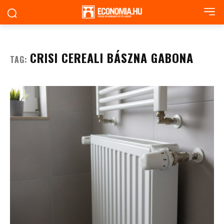
CRISI CEREALI BÁSZNA GABONA
TAG: