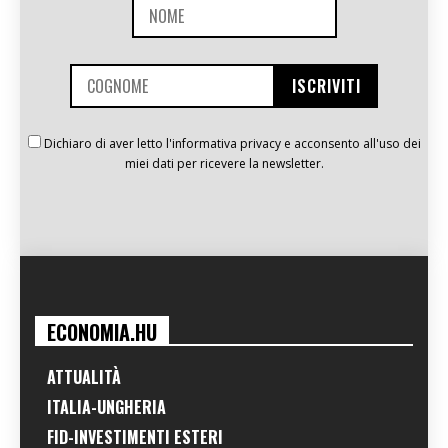
Dichiaro di aver letto l'informativa privacy e acconsento all'uso dei
miei dati per ricevere la newsletter.
ECONOMIA.HU
ATTUALITÀ
ITALIA-UNGHERIA
FID-INVESTIMENTI ESTERI