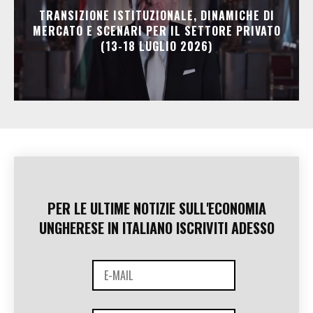
TRANSIZIONE ISTITUZIONALE, DINAMICHE DI
MERCATO E SCENARI PER IL SETTORE PRIVATO
(13-18 LUGLIO 2026)
PER LE ULTIME NOTIZIE SULL'ECONOMIA
UNGHERESE IN ITALIANO ISCRIVITI ADESSO