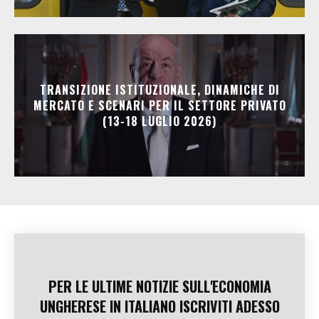
TRANSIZIONE ISTITUZIONALE, DINAMICHE DI
MERCATO E SCENARI PER IL SETTORE PRIVATO
(13-18 LUGLIO 2026)
PER LE ULTIME NOTIZIE SULL'ECONOMIA
UNGHERESE IN ITALIANO ISCRIVITI ADESSO