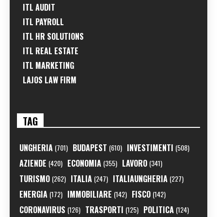
ITL AUDIT
ITL PAYROLL
ITL HR SOLUTIONS
ITL REAL ESTATE
ITL MARKETING
LAJOS LAW FIRM
TAG
UNGHERIA
BUDAPEST
INVESTIMENTI
(701)
(610)
(508)
AZIENDE
ECONOMIA
LAVORO
(420)
(355)
(341)
TURISMO
ITALIA
ITALIAUNGHERIA
(262)
(247)
(227)
ENERGIA
IMMOBILIARE
FISCO
(172)
(142)
(142)
CORONAVIRUS
TRASPORTI
POLITICA
(126)
(125)
(124)