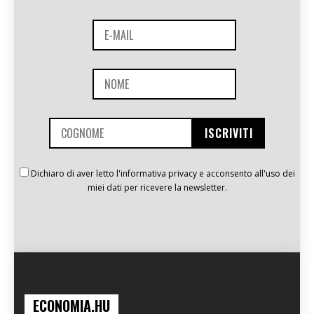
Dichiaro di aver letto l'informativa privacy e acconsento all'uso dei
miei dati per ricevere la newsletter.
ECONOMIA.HU