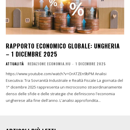
RAPPORTO ECONOMICO GLOBALE: UNGHERIA
– 1 DICEMBRE 2025
ATTUALITÀ
REDAZIONE ECONOMIA.HU
-
1 DICEMBRE 2025
https://www.youtube.com/watch?v=OrATZEn9bPM Analisi
Esecutiva: Tra Sovranità Industriale e Realtà Fiscale La giornata del
1° dicembre 2025 rappresenta un microcosmo straordinariamente
denso delle sfide e delle strategie che definiscono l'economia
ungherese alla fine dell'anno. L'analisi approfondita...