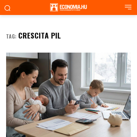
CRESCITA PIL
TAG: