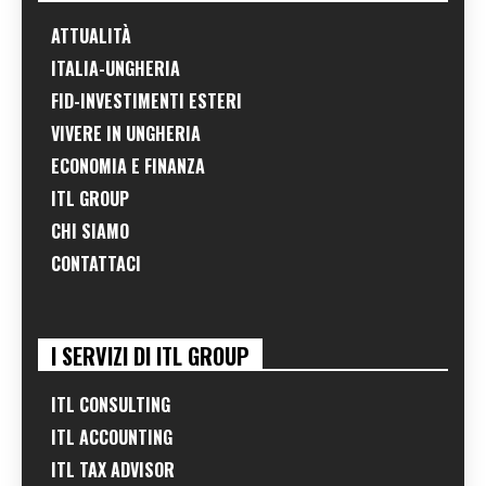
ATTUALITÀ
ITALIA-UNGHERIA
FID-INVESTIMENTI ESTERI
VIVERE IN UNGHERIA
ECONOMIA E FINANZA
ITL GROUP
CHI SIAMO
CONTATTACI
I SERVIZI DI ITL GROUP
ITL CONSULTING
ITL ACCOUNTING
ITL TAX ADVISOR