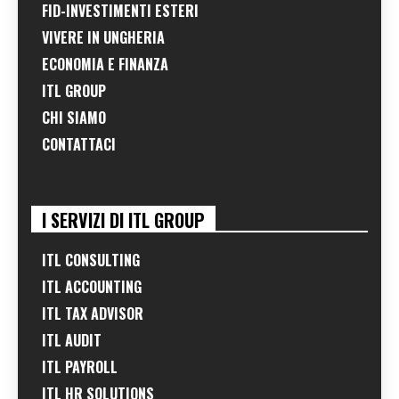
FID-INVESTIMENTI ESTERI
VIVERE IN UNGHERIA
ECONOMIA E FINANZA
ITL GROUP
CHI SIAMO
CONTATTACI
I SERVIZI DI ITL GROUP
ITL CONSULTING
ITL ACCOUNTING
ITL TAX ADVISOR
ITL AUDIT
ITL PAYROLL
ITL HR SOLUTIONS