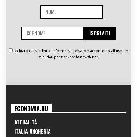
Dichiaro di aver letto l'informativa privacy e acconsento all'uso dei
miei dati per ricevere la newsletter.
ECONOMIA.HU
ATTUALITÀ
ITALIA-UNGHERIA