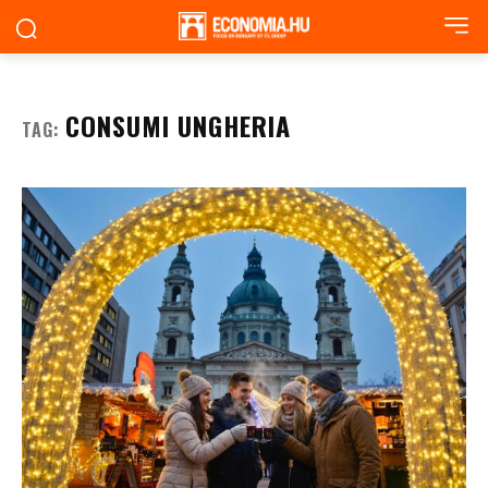
CONSUMI UNGHERIA
TAG: