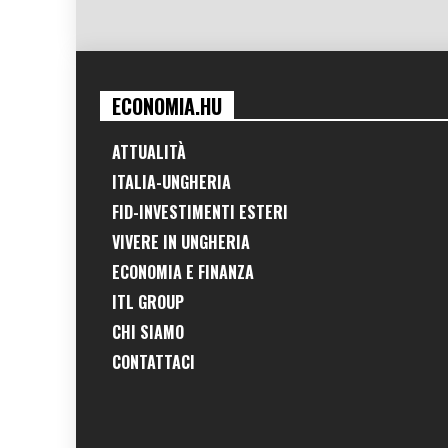
ECONOMIA.HU
ATTUALITÀ
ITALIA-UNGHERIA
FID-INVESTIMENTI ESTERI
VIVERE IN UNGHERIA
ECONOMIA E FINANZA
ITL GROUP
CHI SIAMO
CONTATTACI