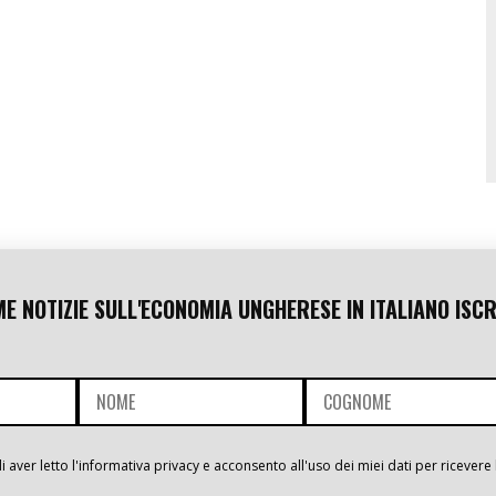
ME NOTIZIE SULL'ECONOMIA UNGHERESE IN ITALIANO ISCR
i aver letto l'informativa privacy e acconsento all'uso dei miei dati per ricevere 