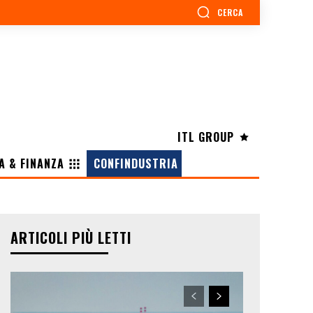
CERCA
ITL GROUP
A & FINANZA
CONFINDUSTRIA
ARTICOLI PIÙ LETTI