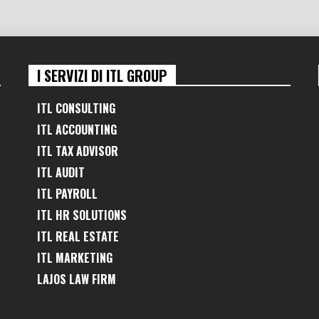
I SERVIZI DI ITL GROUP
ITL CONSULTING
ITL ACCOUNTING
ITL TAX ADVISOR
ITL AUDIT
ITL PAYROLL
ITL HR SOLUTIONS
ITL REAL ESTATE
ITL MARKETING
LAJOS LAW FIRM