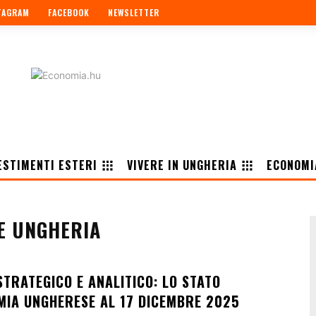
TAGRAM
FACEBOOK
NEWSLETTER
ESTIMENTI ESTERI
VIVERE IN UNGHERIA
ECONOMI
E UNGHERIA
TRATEGICO E ANALITICO: LO STATO
MIA UNGHERESE AL 17 DICEMBRE 2025