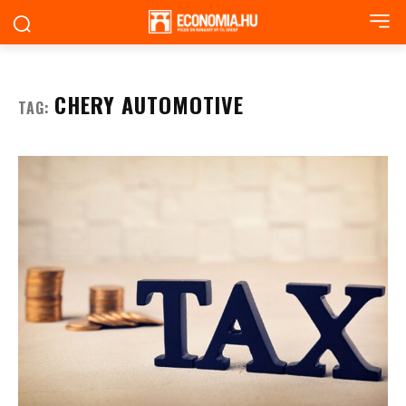
CHERY AUTOMOTIVE
TAG: