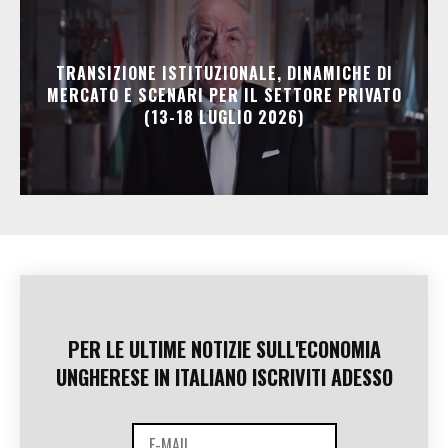
TRANSIZIONE ISTITUZIONALE, DINAMICHE DI
MERCATO E SCENARI PER IL SETTORE PRIVATO
(13-18 LUGLIO 2026)
PER LE ULTIME NOTIZIE SULL'ECONOMIA
UNGHERESE IN ITALIANO ISCRIVITI ADESSO