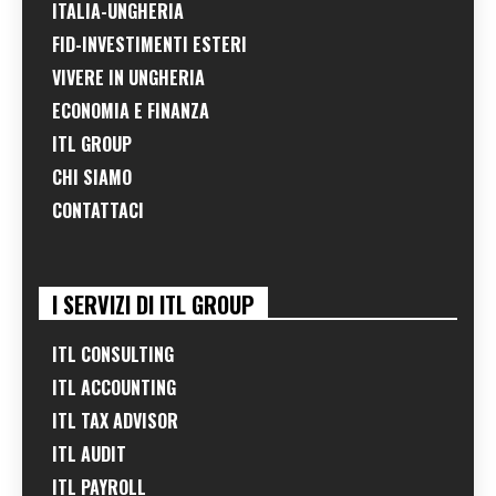
ITALIA-UNGHERIA
FID-INVESTIMENTI ESTERI
VIVERE IN UNGHERIA
ECONOMIA E FINANZA
ITL GROUP
CHI SIAMO
CONTATTACI
I SERVIZI DI ITL GROUP
ITL CONSULTING
ITL ACCOUNTING
ITL TAX ADVISOR
ITL AUDIT
ITL PAYROLL