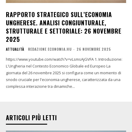
RAPPORTO STRATEGICO SULL’ECONOMIA
UNGHERESE. ANALISI CONGIUNTURALE,
STRUTTURALE E SETTORIALE: 26 NOVEMBRE
2025
ATTUALITÀ
REDAZIONE ECONOMIA.HU
-
26 NOVEMBRE 2025
https://www.youtube.com/watch?v=vLsmsAjGVFA 1. Introduzione:
L'Ungheria nel Contesto Economico Globale ed Europeo La
giornata del 26 novembre 2025 si configura come un momento di
snodo cruciale per l'economia ungherese, caratterizzata da una
complessa interazione tra dinamiche...
ARTICOLI PIÙ LETTI