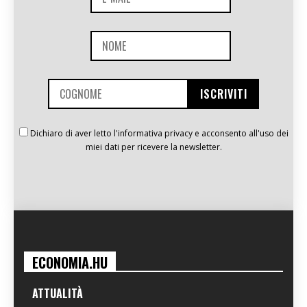
Dichiaro di aver letto l'informativa privacy e acconsento all'uso dei
miei dati per ricevere la newsletter.
ECONOMIA.HU
ATTUALITÀ