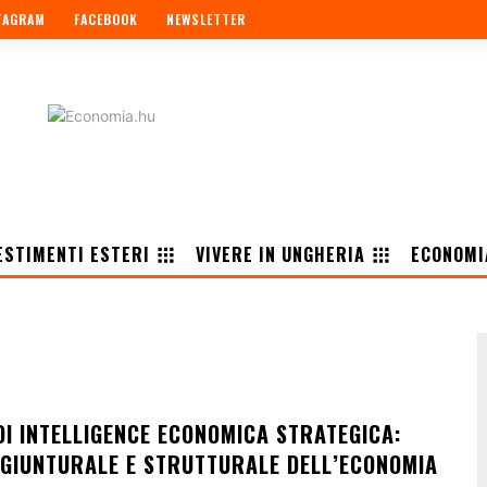
TAGRAM
FACEBOOK
NEWSLETTER
ESTIMENTI ESTERI
VIVERE IN UNGHERIA
ECONOMI
I INTELLIGENCE ECONOMICA STRATEGICA:
NGIUNTURALE E STRUTTURALE DELL’ECONOMIA