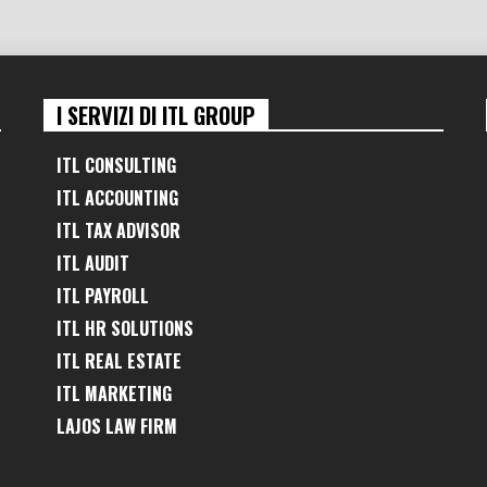
I SERVIZI DI ITL GROUP
ITL CONSULTING
ITL ACCOUNTING
ITL TAX ADVISOR
ITL AUDIT
ITL PAYROLL
ITL HR SOLUTIONS
ITL REAL ESTATE
ITL MARKETING
LAJOS LAW FIRM