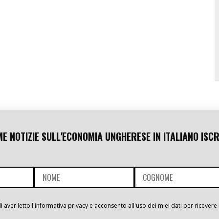
ME NOTIZIE SULL'ECONOMIA UNGHERESE IN ITALIANO ISCR
i aver letto l'informativa privacy e acconsento all'uso dei miei dati per ricevere 