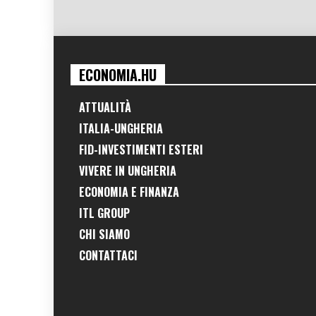
ECONOMIA.HU
ATTUALITÀ
ITALIA-UNGHERIA
FID-INVESTIMENTI ESTERI
VIVERE IN UNGHERIA
ECONOMIA E FINANZA
ITL GROUP
CHI SIAMO
CONTATTACI