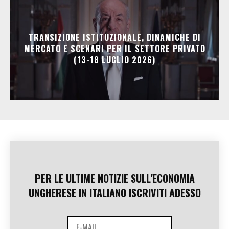
TRANSIZIONE ISTITUZIONALE, DINAMICHE DI
MERCATO E SCENARI PER IL SETTORE PRIVATO
(13-18 LUGLIO 2026)
PER LE ULTIME NOTIZIE SULL'ECONOMIA
UNGHERESE IN ITALIANO ISCRIVITI ADESSO