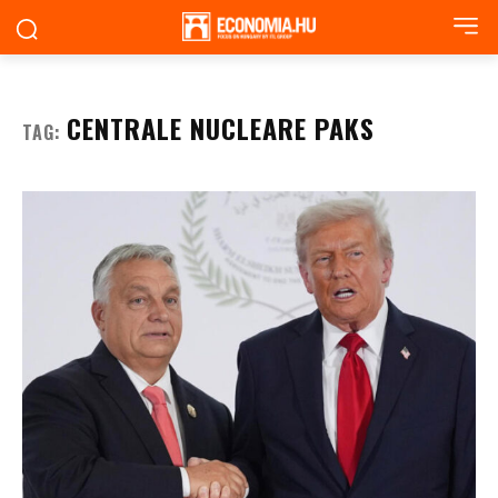
CENTRALE NUCLEARE PAKS
TAG: