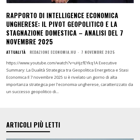
RAPPORTO DI INTELLIGENCE ECONOMICA
UNGHERESE: IL PIVOT GEOPOLITICO E LA
STAGNAZIONE DOMESTICA – ANALISI DEL 7
NOVEMBRE 2025
ATTUALITÀ
REDAZIONE ECONOMIA.HU
-
7 NOVEMBRE 2025
https://www.youtube.com/watch?v=uHjzfEYkq1A Executive
Summary: La Dualità Strategica tra Geopolitica Energetica e Stasi
Economica Il 7 novembre 2025 si è rivelato un giorno di alta
importanza strategica per l'economia ungherese, caratterizzato da
un successo geopolitico di...
ARTICOLI PIÙ LETTI