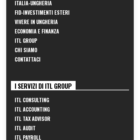
ITALIA-UNGHERIA
FID-INVESTIMENTI ESTERI
VIVERE IN UNGHERIA
ECONOMIA E FINANZA
ITL GROUP
CHI SIAMO
CONTATTACI
I SERVIZI DI ITL GROUP
ITL CONSULTING
ITL ACCOUNTING
ITL TAX ADVISOR
ITL AUDIT
ITL PAYROLL