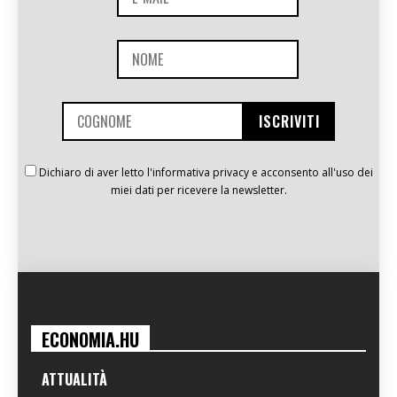
Dichiaro di aver letto l'informativa privacy e acconsento all'uso dei
miei dati per ricevere la newsletter.
ECONOMIA.HU
ATTUALITÀ