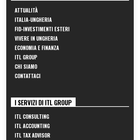
ATTUALITÀ
ITALIA-UNGHERIA
FID-INVESTIMENTI ESTERI
VIVERE IN UNGHERIA
ECONOMIA E FINANZA
ITL GROUP
CHI SIAMO
CONTATTACI
I SERVIZI DI ITL GROUP
ITL CONSULTING
ITL ACCOUNTING
ITL TAX ADVISOR