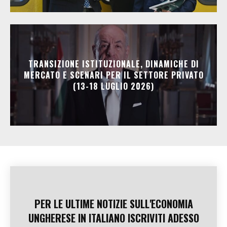
TRANSIZIONE ISTITUZIONALE, DINAMICHE DI
MERCATO E SCENARI PER IL SETTORE PRIVATO
(13-18 LUGLIO 2026)
PER LE ULTIME NOTIZIE SULL'ECONOMIA
UNGHERESE IN ITALIANO ISCRIVITI ADESSO