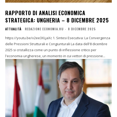
RAPPORTO DI ANALISI ECONOMICA
STRATEGICA: UNGHERIA – 8 DICEMBRE 2025
ATTUALITÀ
REDAZIONE ECONOMIA.HU
-
8 DICEMBRE 2025
https://youtu.be/v2ee3XLjaXc 1. Sintesi Esecutiva: La Convergenza
delle Pressioni Strutturali e Congiunturali La data dell'8 dicembre
2025 si cristallizza come un punto di inflessione critico per
l'economia ungherese, un momento in cui vettori di pressione...