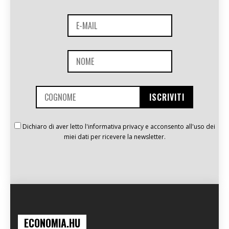
Dichiaro di aver letto l'informativa privacy e acconsento all'uso dei
miei dati per ricevere la newsletter.
ECONOMIA.HU