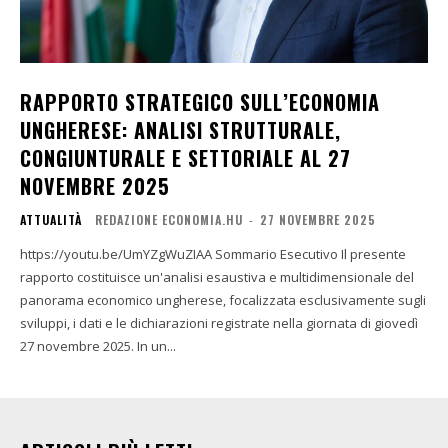
RAPPORTO STRATEGICO SULL’ECONOMIA
UNGHERESE: ANALISI STRUTTURALE,
CONGIUNTURALE E SETTORIALE AL 27
NOVEMBRE 2025
ATTUALITÀ
REDAZIONE ECONOMIA.HU
-
27 NOVEMBRE 2025
https://youtu.be/UmYZgWuZIAA Sommario Esecutivo Il presente
rapporto costituisce un'analisi esaustiva e multidimensionale del
panorama economico ungherese, focalizzata esclusivamente sugli
sviluppi, i dati e le dichiarazioni registrate nella giornata di giovedì
27 novembre 2025. In un...