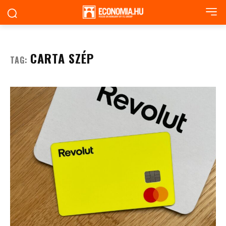
CARTA SZÉP
TAG: