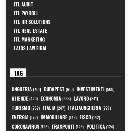
ITL AUDIT
ITL PAYROLL
ITL HR SOLUTIONS
ITL REAL ESTATE
ITL MARKETING
LAJOS LAW FIRM
TAG
UNGHERIA
BUDAPEST
INVESTIMENTI
(701)
(610)
(508)
AZIENDE
ECONOMIA
LAVORO
(420)
(355)
(341)
TURISMO
ITALIA
ITALIAUNGHERIA
(262)
(247)
(227)
ENERGIA
IMMOBILIARE
FISCO
(172)
(142)
(142)
CORONAVIRUS
TRASPORTI
POLITICA
(126)
(125)
(124)