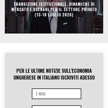
TRANSIZIONE ISTITUZIONALE, DINAMICHE DI
MERCATO E SCENARI PER IL SETTORE PRIVATO
(13-18 LUGLIO 2026)
PER LE ULTIME NOTIZIE SULL'ECONOMIA
UNGHERESE IN ITALIANO ISCRIVITI ADESSO