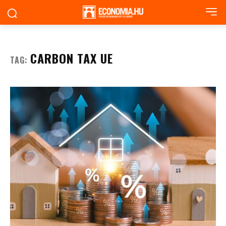
CARBON TAX UE
TAG: