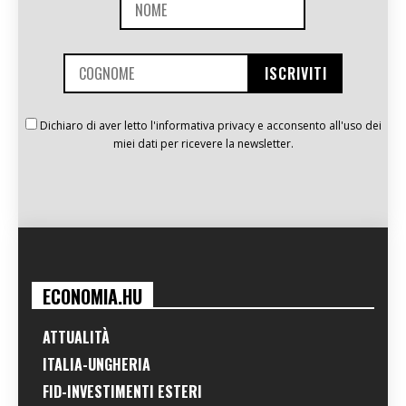
Dichiaro di aver letto l'informativa privacy e acconsento all'uso dei
miei dati per ricevere la newsletter.
ECONOMIA.HU
ATTUALITÀ
ITALIA-UNGHERIA
FID-INVESTIMENTI ESTERI