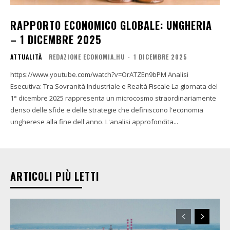
RAPPORTO ECONOMICO GLOBALE: UNGHERIA
– 1 DICEMBRE 2025
ATTUALITÀ
REDAZIONE ECONOMIA.HU
-
1 DICEMBRE 2025
https://www.youtube.com/watch?v=OrATZEn9bPM Analisi
Esecutiva: Tra Sovranità Industriale e Realtà Fiscale La giornata del
1° dicembre 2025 rappresenta un microcosmo straordinariamente
denso delle sfide e delle strategie che definiscono l'economia
ungherese alla fine dell'anno. L'analisi approfondita...
ARTICOLI PIÙ LETTI