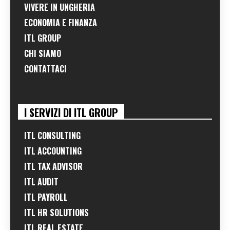
VIVERE IN UNGHERIA
ECONOMIA E FINANZA
ITL GROUP
CHI SIAMO
CONTATTACI
I SERVIZI DI ITL GROUP
ITL CONSULTING
ITL ACCOUNTING
ITL TAX ADVISOR
ITL AUDIT
ITL PAYROLL
ITL HR SOLUTIONS
ITL REAL ESTATE