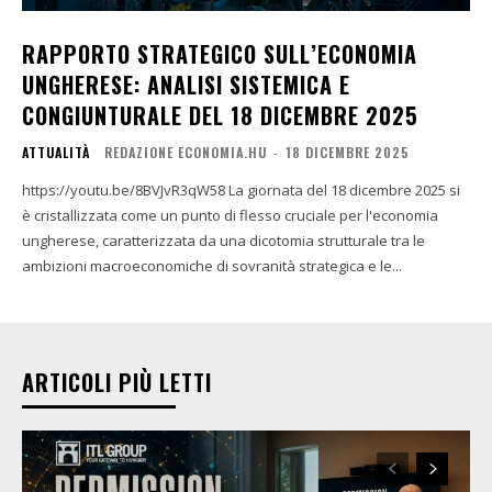
RAPPORTO STRATEGICO SULL’ECONOMIA
UNGHERESE: ANALISI SISTEMICA E
CONGIUNTURALE DEL 18 DICEMBRE 2025
ATTUALITÀ
REDAZIONE ECONOMIA.HU
-
18 DICEMBRE 2025
https://youtu.be/8BVJvR3qW58 La giornata del 18 dicembre 2025 si
è cristallizzata come un punto di flesso cruciale per l'economia
ungherese, caratterizzata da una dicotomia strutturale tra le
ambizioni macroeconomiche di sovranità strategica e le...
ARTICOLI PIÙ LETTI