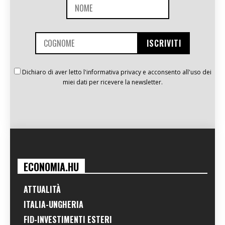
Dichiaro di aver letto l'informativa privacy e acconsento all'uso dei
miei dati per ricevere la newsletter.
ECONOMIA.HU
ATTUALITÀ
ITALIA-UNGHERIA
FID-INVESTIMENTI ESTERI