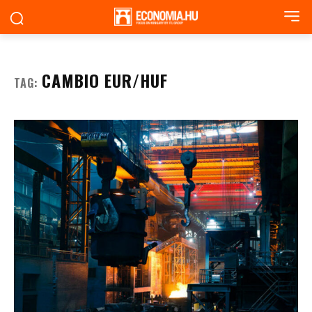
CAMBIO EUR/HUF
TAG: