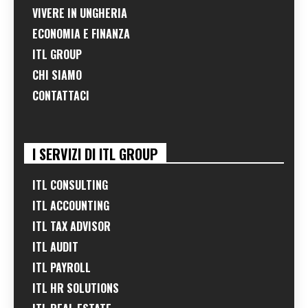
VIVERE IN UNGHERIA
ECONOMIA E FINANZA
ITL GROUP
CHI SIAMO
CONTATTACI
I SERVIZI DI ITL GROUP
ITL CONSULTING
ITL ACCOUNTING
ITL TAX ADVISOR
ITL AUDIT
ITL PAYROLL
ITL HR SOLUTIONS