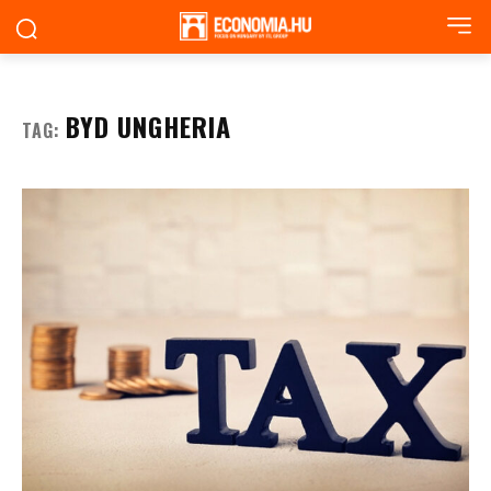
BYD UNGHERIA
TAG: