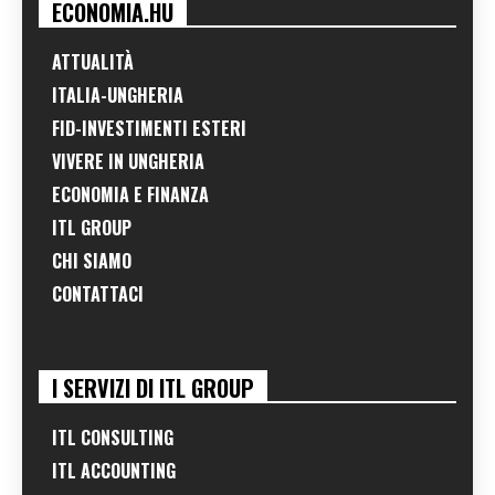
ECONOMIA.HU
ATTUALITÀ
ITALIA-UNGHERIA
FID-INVESTIMENTI ESTERI
VIVERE IN UNGHERIA
ECONOMIA E FINANZA
ITL GROUP
CHI SIAMO
CONTATTACI
I SERVIZI DI ITL GROUP
ITL CONSULTING
ITL ACCOUNTING