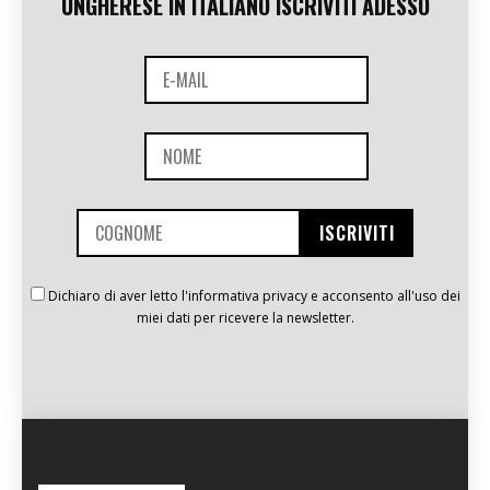
UNGHERESE IN ITALIANO ISCRIVITI ADESSO
Dichiaro di aver letto l'informativa privacy e acconsento all'uso dei
miei dati per ricevere la newsletter.