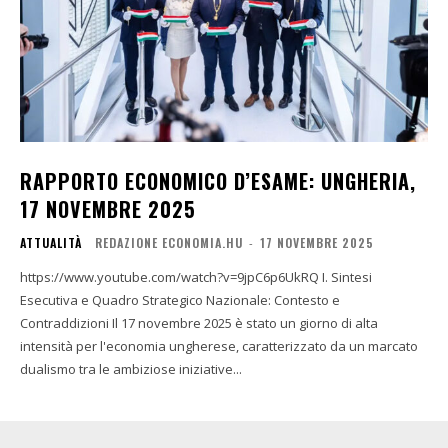
RAPPORTO ECONOMICO D’ESAME: UNGHERIA,
17 NOVEMBRE 2025
ATTUALITÀ
REDAZIONE ECONOMIA.HU
-
17 NOVEMBRE 2025
https://www.youtube.com/watch?v=9jpC6p6UkRQ I. Sintesi
Esecutiva e Quadro Strategico Nazionale: Contesto e
Contraddizioni Il 17 novembre 2025 è stato un giorno di alta
intensità per l'economia ungherese, caratterizzato da un marcato
dualismo tra le ambiziose iniziative...