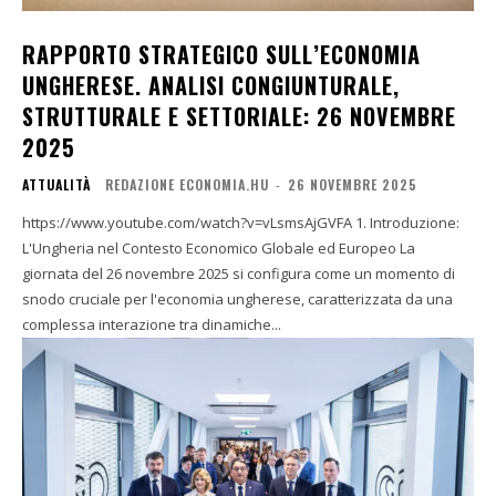
RAPPORTO STRATEGICO SULL’ECONOMIA
UNGHERESE. ANALISI CONGIUNTURALE,
STRUTTURALE E SETTORIALE: 26 NOVEMBRE
2025
ATTUALITÀ
REDAZIONE ECONOMIA.HU
-
26 NOVEMBRE 2025
https://www.youtube.com/watch?v=vLsmsAjGVFA 1. Introduzione:
L'Ungheria nel Contesto Economico Globale ed Europeo La
giornata del 26 novembre 2025 si configura come un momento di
snodo cruciale per l'economia ungherese, caratterizzata da una
complessa interazione tra dinamiche...