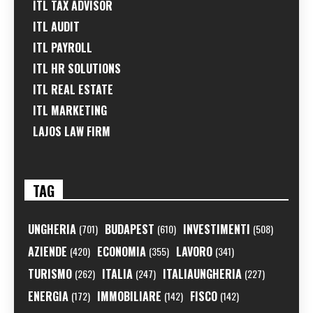
ITL TAX ADVISOR
ITL AUDIT
ITL PAYROLL
ITL HR SOLUTIONS
ITL REAL ESTATE
ITL MARKETING
LAJOS LAW FIRM
TAG
UNGHERIA
BUDAPEST
INVESTIMENTI
(701)
(610)
(508)
AZIENDE
ECONOMIA
LAVORO
(420)
(355)
(341)
TURISMO
ITALIA
ITALIAUNGHERIA
(262)
(247)
(227)
ENERGIA
IMMOBILIARE
FISCO
(172)
(142)
(142)