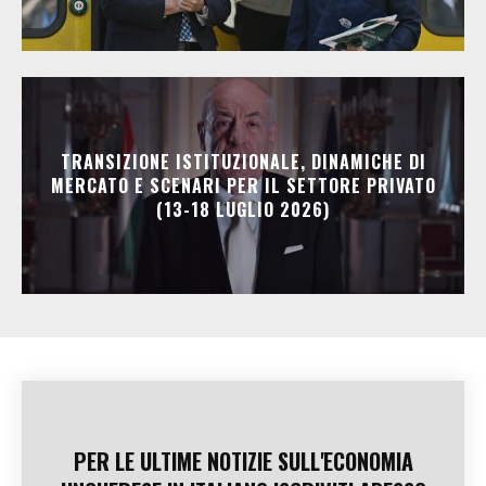
TRANSIZIONE ISTITUZIONALE, DINAMICHE DI
MERCATO E SCENARI PER IL SETTORE PRIVATO
(13-18 LUGLIO 2026)
PER LE ULTIME NOTIZIE SULL'ECONOMIA