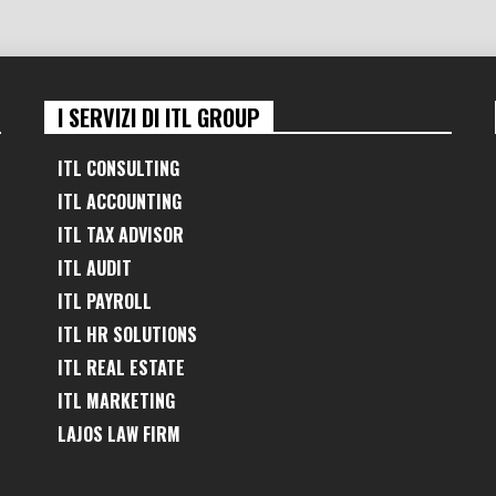
I SERVIZI DI ITL GROUP
ITL CONSULTING
ITL ACCOUNTING
ITL TAX ADVISOR
ITL AUDIT
ITL PAYROLL
ITL HR SOLUTIONS
ITL REAL ESTATE
ITL MARKETING
LAJOS LAW FIRM