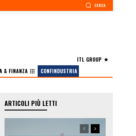
CERCA
ITL GROUP
A & FINANZA
CONFINDUSTRIA
ARTICOLI PIÙ LETTI