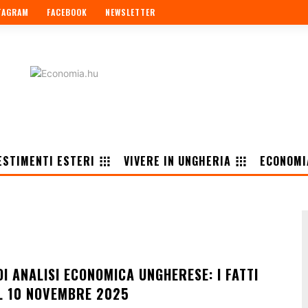
TAGRAM
FACEBOOK
NEWSLETTER
ESTIMENTI ESTERI
VIVERE IN UNGHERIA
ECONOMI
I ANALISI ECONOMICA UNGHERESE: I FATTI
EL 10 NOVEMBRE 2025