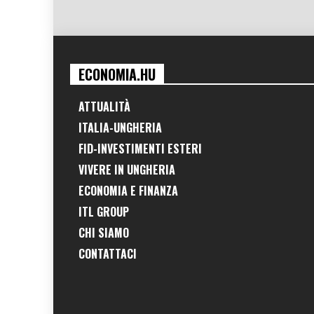
ECONOMIA.HU
ATTUALITÀ
ITALIA-UNGHERIA
FID-INVESTIMENTI ESTERI
VIVERE IN UNGHERIA
ECONOMIA E FINANZA
ITL GROUP
CHI SIAMO
CONTATTACI