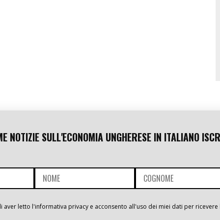
ME NOTIZIE SULL'ECONOMIA UNGHERESE IN ITALIANO ISCR
i aver letto l'informativa privacy e acconsento all'uso dei miei dati per ricevere 