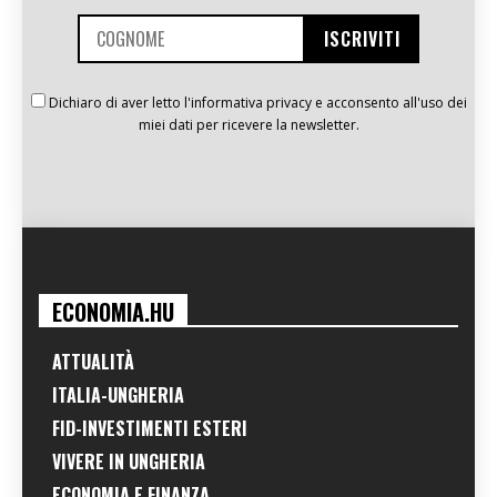
Dichiaro di aver letto l'informativa privacy e acconsento all'uso dei
miei dati per ricevere la newsletter.
ECONOMIA.HU
ATTUALITÀ
ITALIA-UNGHERIA
FID-INVESTIMENTI ESTERI
VIVERE IN UNGHERIA
ECONOMIA E FINANZA