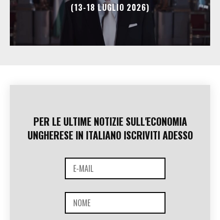
(13-18 LUGLIO 2026)
PER LE ULTIME NOTIZIE SULL'ECONOMIA
UNGHERESE IN ITALIANO ISCRIVITI ADESSO