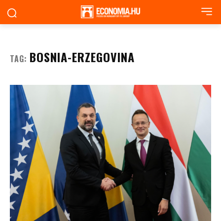
BOSNIA-ERZEGOVINA
TAG: