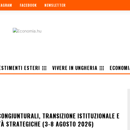
TAGRAM
FACEBOOK
NEWSLETTER
ESTIMENTI ESTERI
VIVERE IN UNGHERIA
ECONOMI
ONGIUNTURALI, TRANSIZIONE ISTITUZIONALE E
À STRATEGICHE (3-8 AGOSTO 2026)