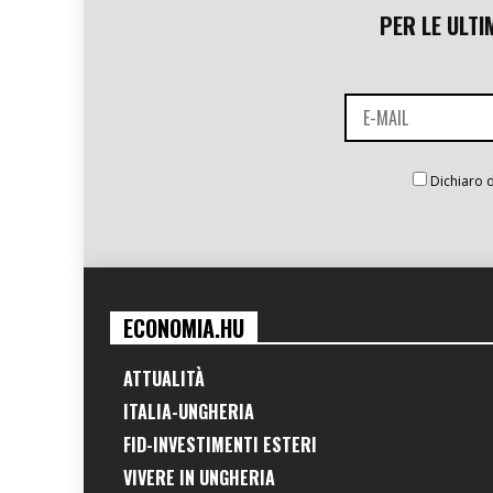
PER LE ULTI
Dichiaro d
ECONOMIA.HU
ATTUALITÀ
ITALIA-UNGHERIA
FID-INVESTIMENTI ESTERI
VIVERE IN UNGHERIA