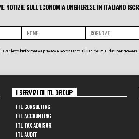
ME NOTIZIE SULL'ECONOMIA UNGHERESE IN ITALIANO ISCR
i aver letto l'informativa privacy e acconsento all'uso dei miei dati per ricevere 
I SERVIZI DI ITL GROUP
ITL CONSULTING
ITL ACCOUNTING
ITL TAX ADVISOR
ITL AUDIT