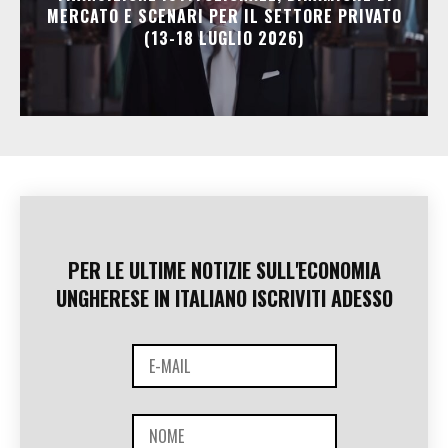
MERCATO E SCENARI PER IL SETTORE PRIVATO
(13-18 LUGLIO 2026)
PER LE ULTIME NOTIZIE SULL'ECONOMIA
UNGHERESE IN ITALIANO ISCRIVITI ADESSO