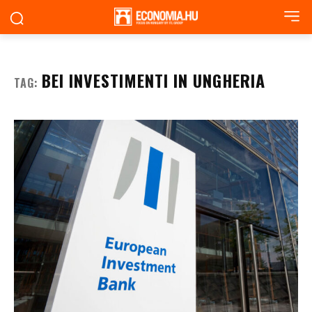
BEI INVESTIMENTI IN UNGHERIA
TAG: