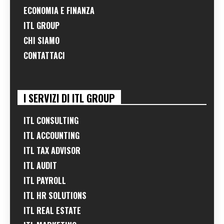
ECONOMIA E FINANZA
ITL GROUP
CHI SIAMO
CONTATTACI
I SERVIZI DI ITL GROUP
ITL CONSULTING
ITL ACCOUNTING
ITL TAX ADVISOR
ITL AUDIT
ITL PAYROLL
ITL HR SOLUTIONS
ITL REAL ESTATE