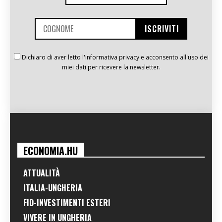
Dichiaro di aver letto l'informativa privacy e acconsento all'uso dei
miei dati per ricevere la newsletter.
ECONOMIA.HU
ATTUALITÀ
ITALIA-UNGHERIA
FID-INVESTIMENTI ESTERI
VIVERE IN UNGHERIA