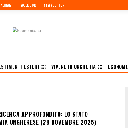
TAGRAM
FACEBOOK
NEWSLETTER
ESTIMENTI ESTERI
VIVERE IN UNGHERIA
ECONOMI
RICERCA APPROFONDITO: LO STATO
MIA UNGHERESE (28 NOVEMBRE 2025)