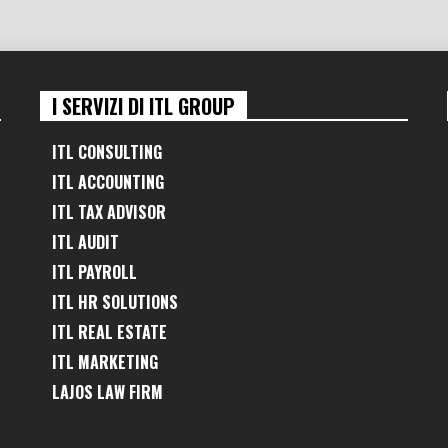
I SERVIZI DI ITL GROUP
ITL CONSULTING
ITL ACCOUNTING
ITL TAX ADVISOR
ITL AUDIT
ITL PAYROLL
ITL HR SOLUTIONS
ITL REAL ESTATE
ITL MARKETING
LAJOS LAW FIRM