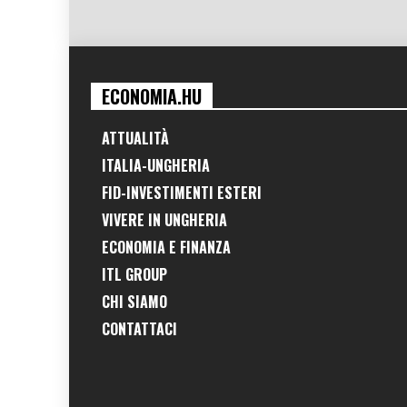
ECONOMIA.HU
ATTUALITÀ
ITALIA-UNGHERIA
FID-INVESTIMENTI ESTERI
VIVERE IN UNGHERIA
ECONOMIA E FINANZA
ITL GROUP
CHI SIAMO
CONTATTACI