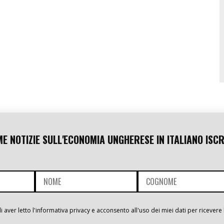
ME NOTIZIE SULL'ECONOMIA UNGHERESE IN ITALIANO ISCR
i aver letto l'informativa privacy e acconsento all'uso dei miei dati per ricevere 