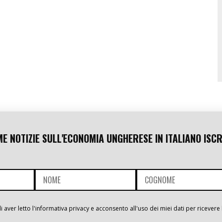
ME NOTIZIE SULL'ECONOMIA UNGHERESE IN ITALIANO ISCR
i aver letto l'informativa privacy e acconsento all'uso dei miei dati per ricevere 