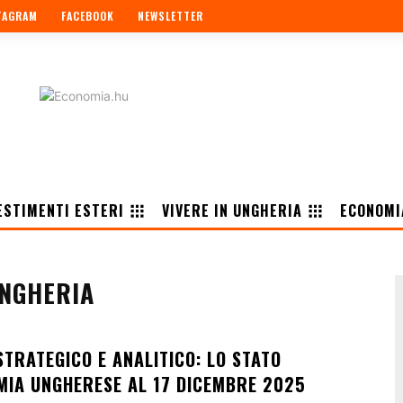
TAGRAM
FACEBOOK
NEWSLETTER
ESTIMENTI ESTERI
VIVERE IN UNGHERIA
ECONOMI
UNGHERIA
TRATEGICO E ANALITICO: LO STATO
MIA UNGHERESE AL 17 DICEMBRE 2025