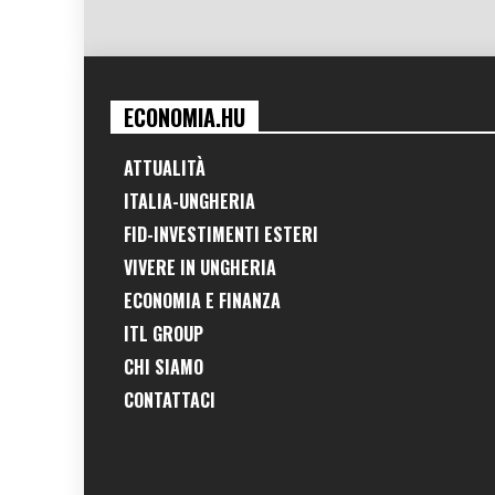
ECONOMIA.HU
ATTUALITÀ
ITALIA-UNGHERIA
FID-INVESTIMENTI ESTERI
VIVERE IN UNGHERIA
ECONOMIA E FINANZA
ITL GROUP
CHI SIAMO
CONTATTACI