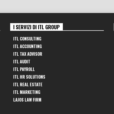
I SERVIZI DI ITL GROUP
ITL CONSULTING
ITL ACCOUNTING
ITL TAX ADVISOR
ITL AUDIT
ITL PAYROLL
ITL HR SOLUTIONS
ITL REAL ESTATE
ITL MARKETING
LAJOS LAW FIRM